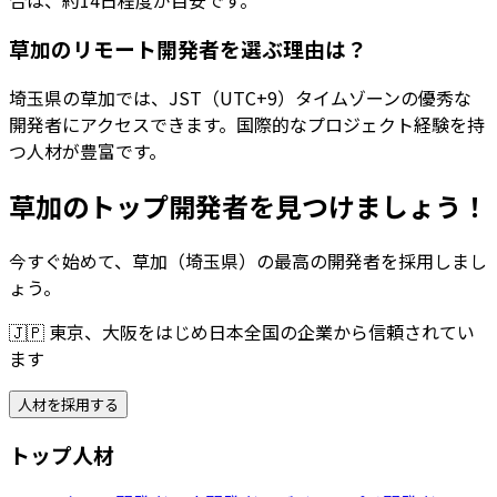
草加のリモート開発者を選ぶ理由は？
埼玉県の草加では、JST（UTC+9）タイムゾーンの優秀な
開発者にアクセスできます。国際的なプロジェクト経験を持
つ人材が豊富です。
草加のトップ開発者を見つけましょう！
今すぐ始めて、草加（埼玉県）の最高の開発者を採用しまし
ょう。
🇯🇵
東京、大阪をはじめ日本全国の企業から信頼されてい
ます
人材を採用する
トップ人材