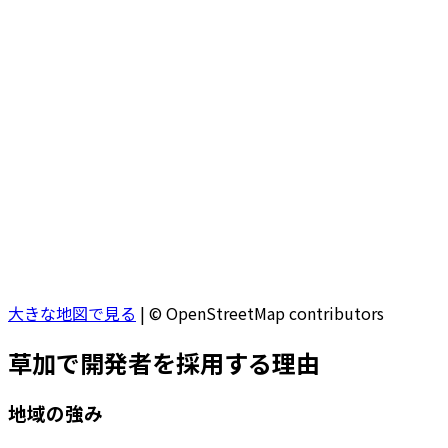
大きな地図で見る
|
© OpenStreetMap contributors
草加
で開発者を採用する理由
地域の強み