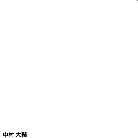
中村 大輔