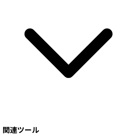
関連ツール