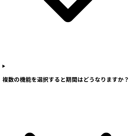
複数の機能を選択すると期間はどうなりますか？