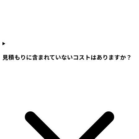
見積もりに含まれていないコストはありますか？