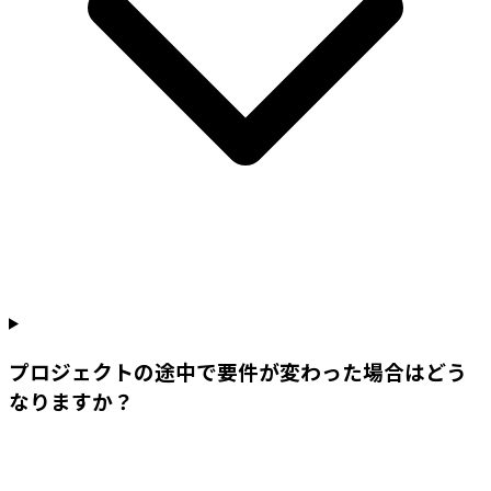
プロジェクトの途中で要件が変わった場合はどう
なりますか？