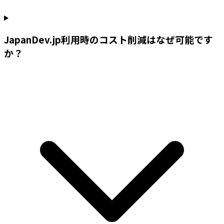
JapanDev.jp利用時のコスト削減はなぜ可能です
か？