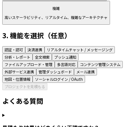
複雑
高いスケーラビリティ、リアルタイム、複雑なアーキテクチャ
3. 機能を選択（任意）
認証・認可
決済連携
リアルタイムチャット / メッセージング
分析・レポート
全文検索
プッシュ通知
ファイルアップロード・管理
多言語対応
コンテンツ管理システム
外部サービス連携
管理ダッシュボード
メール連携
地図・位置情報
ソーシャルログイン / OAuth
プロジェクトを見積もる
よくある質問