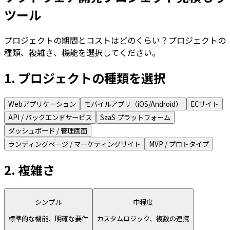
ツール
プロジェクトの期間とコストはどのくらい？プロジェクトの
種類、複雑さ、機能を選択してください。
1. プロジェクトの種類を選択
Webアプリケーション
モバイルアプリ（iOS/Android）
ECサイト
API / バックエンドサービス
SaaS プラットフォーム
ダッシュボード / 管理画面
ランディングページ / マーケティングサイト
MVP / プロトタイプ
2. 複雑さ
シンプル
中程度
標準的な機能、明確な要件
カスタムロジック、複数の連携