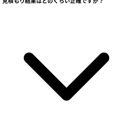
見積もり結果はどのくらい正確ですか？