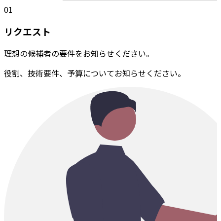
01
リクエスト
理想の候補者の要件をお知らせください。
役割、技術要件、予算についてお知らせください。