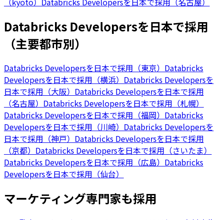
（kyoto）
Databricks Developersを日本で採用（名古屋）
Databricks Developersを日本で採用
（主要都市別）
Databricks Developersを日本で採用（東京）
Databricks
Developersを日本で採用（横浜）
Databricks Developersを
日本で採用（大阪）
Databricks Developersを日本で採用
（名古屋）
Databricks Developersを日本で採用（札幌）
Databricks Developersを日本で採用（福岡）
Databricks
Developersを日本で採用（川崎）
Databricks Developersを
日本で採用（神戸）
Databricks Developersを日本で採用
（京都）
Databricks Developersを日本で採用（さいたま）
Databricks Developersを日本で採用（広島）
Databricks
Developersを日本で採用（仙台）
マーケティング専門家も採用