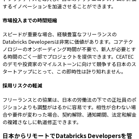
するイノベーションを加速させることができます。
市場投入までの時間短縮
スピードが重要な場合、経験豊富なフリーランスの
Databricks Developersは非常に価値があります。コアテク
ノロジーのオンボーディング時間が不要で、新人が必要とす
る時間のごく一部でプロジェクトを提供できます。CEATEC
のデモや投資家のマイルストーンに向けて競争する日本のス
タートアップにとって、この即時性は計り知れません。
採用リスクの軽減
フリーランスとの協業は、日本の労働法の下での正社員のポ
ジションよりも調整がはるかに容易です。相性が合わない場
合や要件が変わった場合、契約解除、通知期間、法定和解金
の複雑さなしに軌道修正できます。
日本からリモートでDatabricks Developersを管