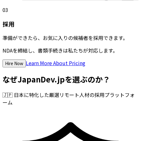
03
採用
準備ができたら、お気に入りの候補者を採用できます。
NDAを締結し、書類手続きは私たちが対応します。
Learn More About Pricing
Hire Now
なぜJapanDev.jpを選ぶのか？
🇯🇵
日本に特化した厳選リモート人材の採用プラットフォ
ーム