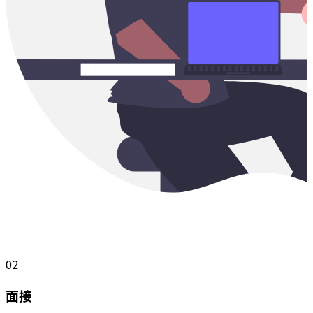
02
面接