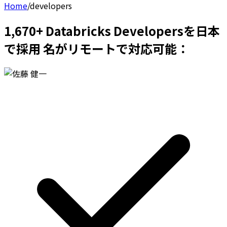
Home
/
developers
1,670+ Databricks Developersを日本
で採用 名がリモートで対応可能：