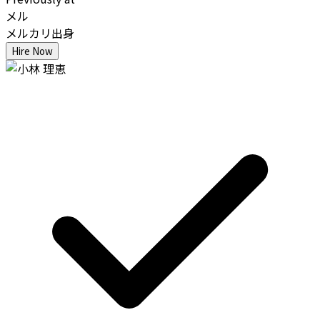
メル
メルカリ出身
Hire Now