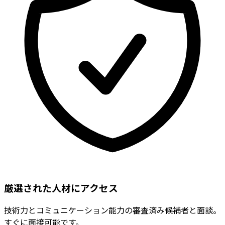
厳選された人材にアクセス
技術力とコミュニケーション能力の審査済み候補者と面談。
すぐに面接可能です。