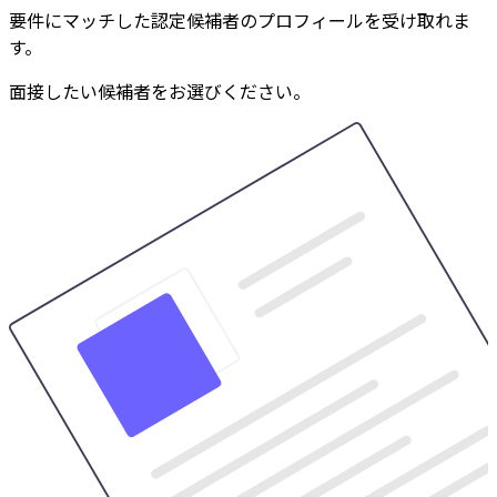
要件にマッチした認定候補者のプロフィールを受け取れま
す。
面接したい候補者をお選びください。