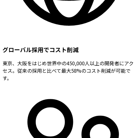
グローバル採用でコスト削減
東京、大阪をはじめ世界中の450,000人以上の開発者にアク
セス。従来の採用と比べて最大58%のコスト削減が可能で
す。