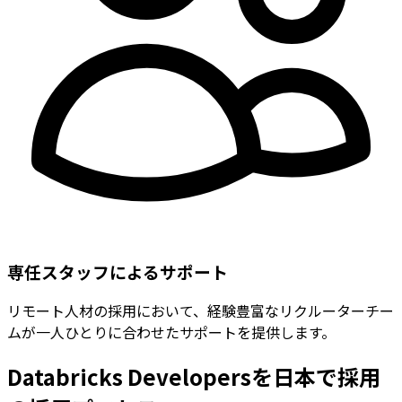
専任スタッフによるサポート
リモート人材の採用において、経験豊富なリクルーターチー
ムが一人ひとりに合わせたサポートを提供します。
Databricks Developersを日本で採用