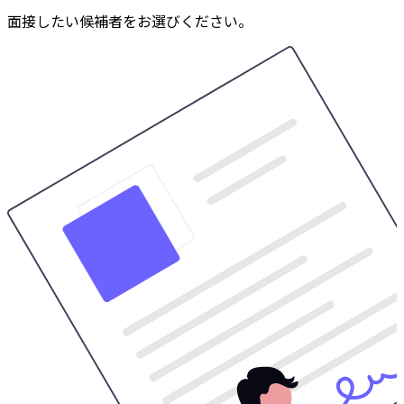
面接したい候補者をお選びください。