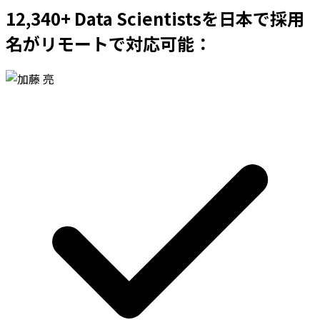
12,340+ Data Scientistsを日本で採用
名がリモートで対応可能：