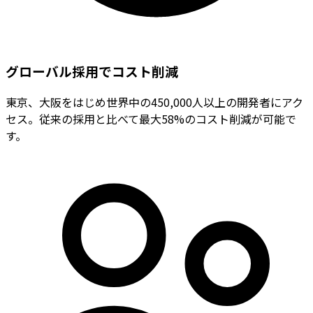
グローバル採用でコスト削減
東京、大阪をはじめ世界中の450,000人以上の開発者にアク
セス。従来の採用と比べて最大58%のコスト削減が可能で
す。