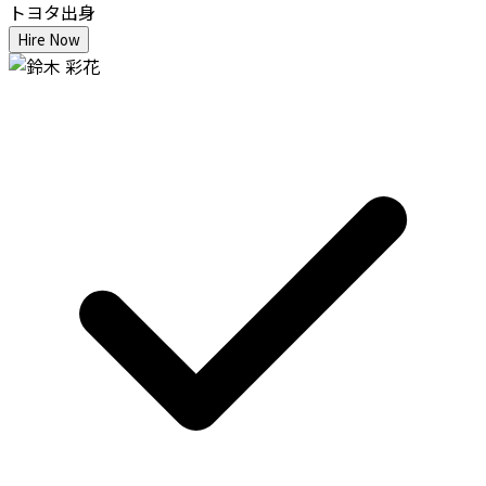
トヨタ出身
Hire Now