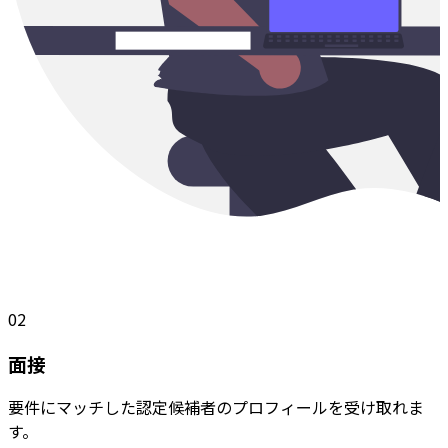
02
面接
要件にマッチした認定候補者のプロフィールを受け取れま
す。