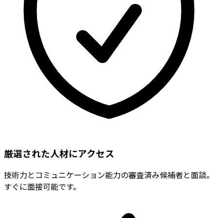
厳選された人材にアクセス
技術力とコミュニケーション能力の審査済み候補者と面談。
すぐに面接可能です。