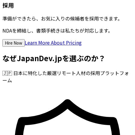
採用
準備ができたら、お気に入りの候補者を採用できます。
NDAを締結し、書類手続きは私たちが対応します。
Learn More About Pricing
Hire Now
なぜJapanDev.jpを選ぶのか？
🇯🇵
日本に特化した厳選リモート人材の採用プラットフォ
ーム