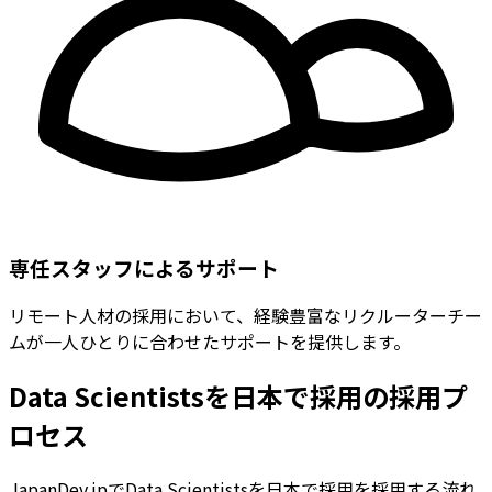
専任スタッフによるサポート
リモート人材の採用において、経験豊富なリクルーターチー
ムが一人ひとりに合わせたサポートを提供します。
Data Scientistsを日本で採用の採用プ
ロセス
JapanDev.jpでData Scientistsを日本で採用を採用する流れ