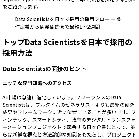
をご紹介します。
Data Scientistsを日本で採用の採用フロー — 要
件定義から開発開始まで最短1〜2週間
トップData Scientistsを日本で採用の
採用方法
Data Scientistsの面接のヒント
ニッチな専門知識へのアクセス
AI市場は急速に進化しています。フリーランスのData
Scientistsは、フルタイムのゼネラリストよりも最新の研究
成果やフレームワークに近い位置にいることが多いです。フ
ィンテック、スマートシティ、政府のデジタルトランスフォ
ーメーションプロジェクトで競争する日本企業にとって、彼
らは新鮮な視点と方法論的な知識をもたらし、プロジェクト