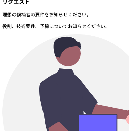
リクエスト
理想の候補者の要件をお知らせください。
役割、技術要件、予算についてお知らせください。