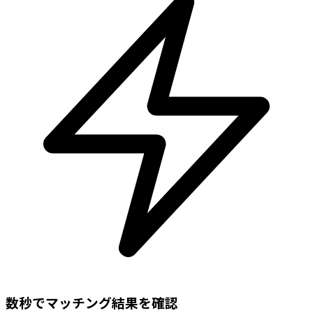
数秒でマッチング結果を確認