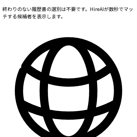
終わりのない履歴書の選別は不要です。HireAIが数秒でマッ
チする候補者を表示します。