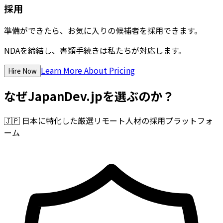
採用
準備ができたら、お気に入りの候補者を採用できます。
NDAを締結し、書類手続きは私たちが対応します。
Learn More About Pricing
Hire Now
なぜJapanDev.jpを選ぶのか？
🇯🇵
日本に特化した厳選リモート人材の採用プラットフォ
ーム