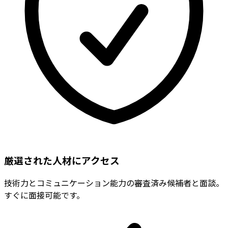
厳選された人材にアクセス
技術力とコミュニケーション能力の審査済み候補者と面談。
すぐに面接可能です。