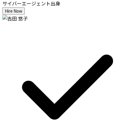
サイバーエージェント出身
Hire Now