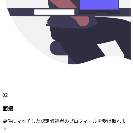
02
面接
要件にマッチした認定候補者のプロフィールを受け取れま
す。