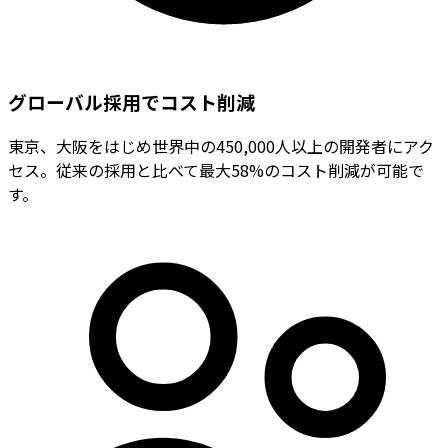
グローバル採用でコスト削減
東京、大阪をはじめ世界中の450,000人以上の開発者にアク
セス。従来の採用と比べて最大58%のコスト削減が可能で
す。