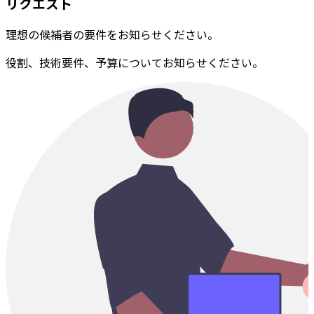
リクエスト
理想の候補者の要件をお知らせください。
役割、技術要件、予算についてお知らせください。