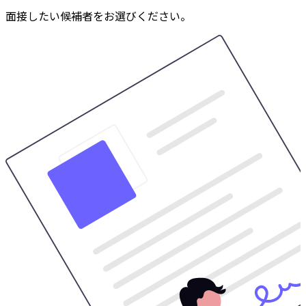
面接したい候補者をお選びください。