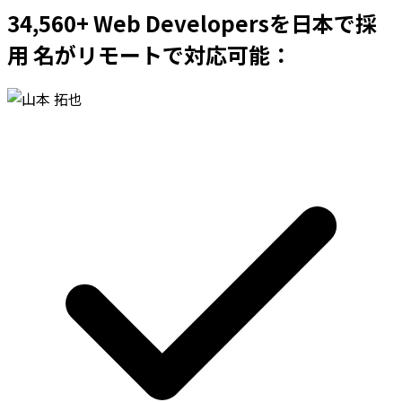
34,560+ Web Developersを日本で採
用 名がリモートで対応可能：