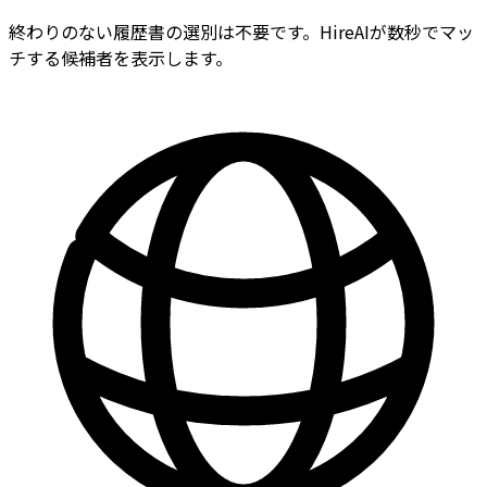
終わりのない履歴書の選別は不要です。HireAIが数秒でマッ
チする候補者を表示します。