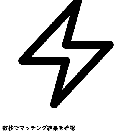
数秒でマッチング結果を確認