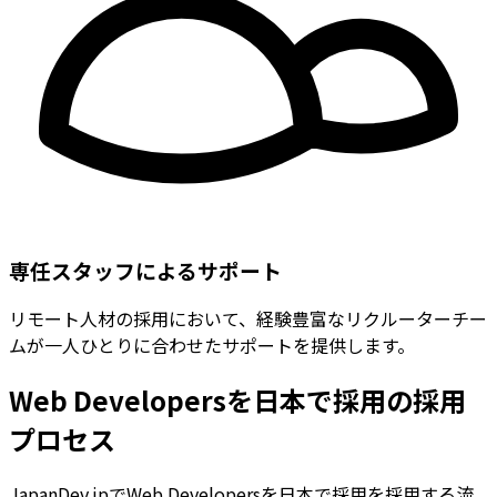
専任スタッフによるサポート
リモート人材の採用において、経験豊富なリクルーターチー
ムが一人ひとりに合わせたサポートを提供します。
Web Developersを日本で採用の採用
プロセス
JapanDev.jpでWeb Developersを日本で採用を採用する流