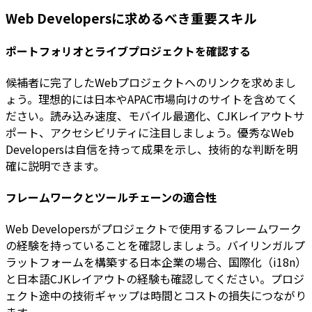
Web Developersに求めるべき重要スキル
ポートフォリオとライブプロジェクトを確認する
候補者に完了したWebプロジェクトへのリンクを求めまし
ょう。理想的には日本やAPAC市場向けのサイトを含めてく
ださい。読み込み速度、モバイル最適化、CJKレイアウトサ
ポート、アクセシビリティに注目しましょう。優秀なWeb
Developersは自信を持って成果を示し、技術的な判断を明
確に説明できます。
フレームワークとツールチェーンの適合性
Web Developersがプロジェクトで使用するフレームワーク
の経験を持っていることを確認しましょう。バイリンガルプ
ラットフォームを構築する日本企業の場合、国際化（i18n）
と日本語CJKレイアウトの経験も確認してください。プロジ
ェクト途中の技術ギャップは時間とコストの損失につながり