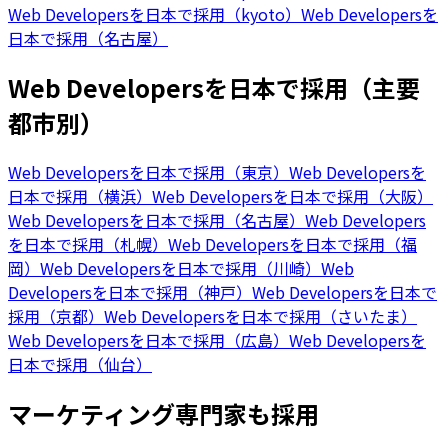
Web Developersを日本で採用（kyoto）
Web Developersを
日本で採用（名古屋）
Web Developersを日本で採用（主要
都市別）
Web Developersを日本で採用（東京）
Web Developersを
日本で採用（横浜）
Web Developersを日本で採用（大阪）
Web Developersを日本で採用（名古屋）
Web Developers
を日本で採用（札幌）
Web Developersを日本で採用（福
岡）
Web Developersを日本で採用（川崎）
Web
Developersを日本で採用（神戸）
Web Developersを日本で
採用（京都）
Web Developersを日本で採用（さいたま）
Web Developersを日本で採用（広島）
Web Developersを
日本で採用（仙台）
マーケティング専門家も採用