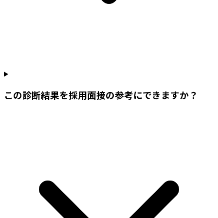
この診断結果を採用面接の参考にできますか？