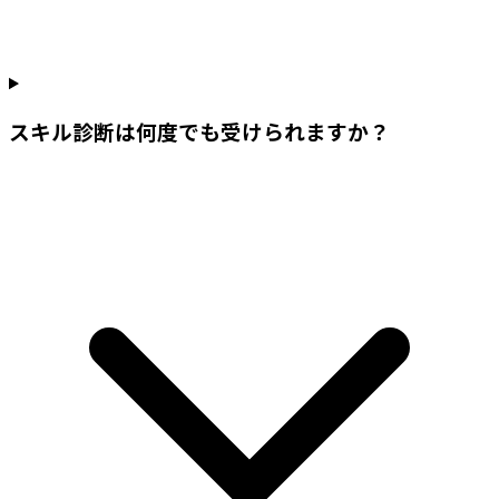
スキル診断は何度でも受けられますか？