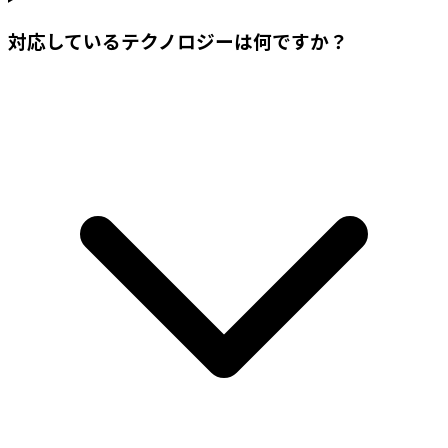
対応しているテクノロジーは何ですか？