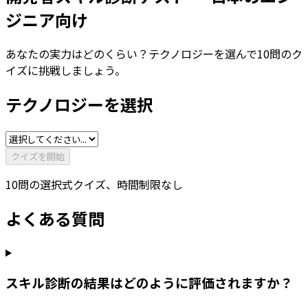
ジニア向け
あなたの実力はどのくらい？テクノロジーを選んで10問のク
イズに挑戦しましょう。
テクノロジーを選択
クイズを開始
10問の選択式クイズ、時間制限なし
よくある質問
スキル診断の結果はどのように評価されますか？