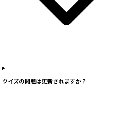
クイズの問題は更新されますか？