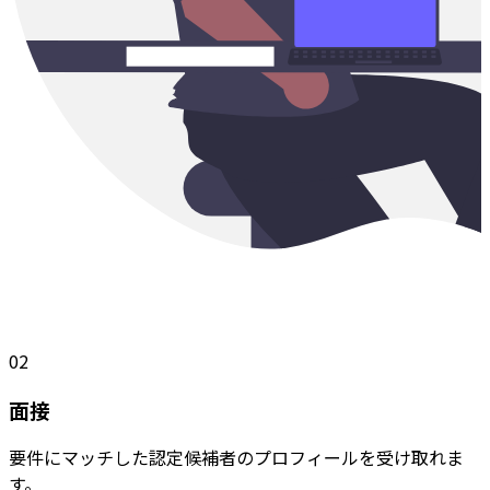
02
面接
要件にマッチした認定候補者のプロフィールを受け取れま
す。