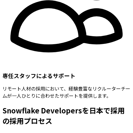
専任スタッフによるサポート
リモート人材の採用において、経験豊富なリクルーターチー
ムが一人ひとりに合わせたサポートを提供します。
Snowflake Developersを日本で採用
の採用プロセス