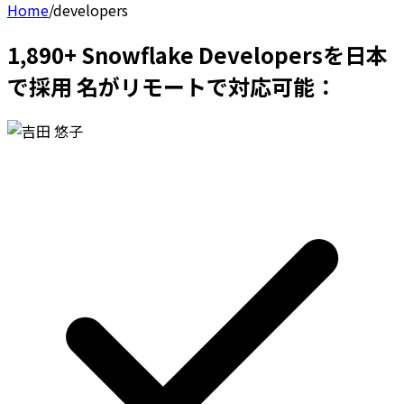
Home
/
developers
1,890+ Snowflake Developersを日本
で採用 名がリモートで対応可能：