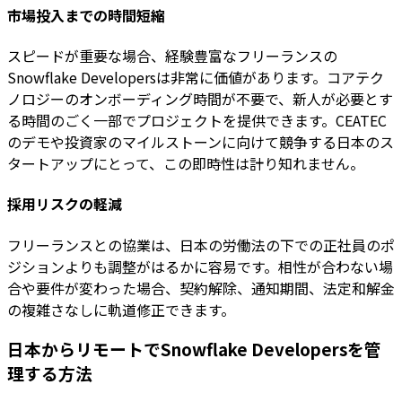
市場投入までの時間短縮
スピードが重要な場合、経験豊富なフリーランスの
Snowflake Developersは非常に価値があります。コアテク
ノロジーのオンボーディング時間が不要で、新人が必要とす
る時間のごく一部でプロジェクトを提供できます。CEATEC
のデモや投資家のマイルストーンに向けて競争する日本のス
タートアップにとって、この即時性は計り知れません。
採用リスクの軽減
フリーランスとの協業は、日本の労働法の下での正社員のポ
ジションよりも調整がはるかに容易です。相性が合わない場
合や要件が変わった場合、契約解除、通知期間、法定和解金
の複雑さなしに軌道修正できます。
日本からリモートでSnowflake Developersを管
理する方法