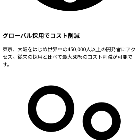
グローバル採用でコスト削減
東京、大阪をはじめ世界中の450,000人以上の開発者にアク
セス。従来の採用と比べて最大58%のコスト削減が可能で
す。