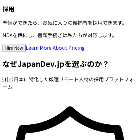
採用
準備ができたら、お気に入りの候補者を採用できます。
NDAを締結し、書類手続きは私たちが対応します。
Learn More About Pricing
Hire Now
なぜJapanDev.jpを選ぶのか？
🇯🇵
日本に特化した厳選リモート人材の採用プラットフォ
ーム