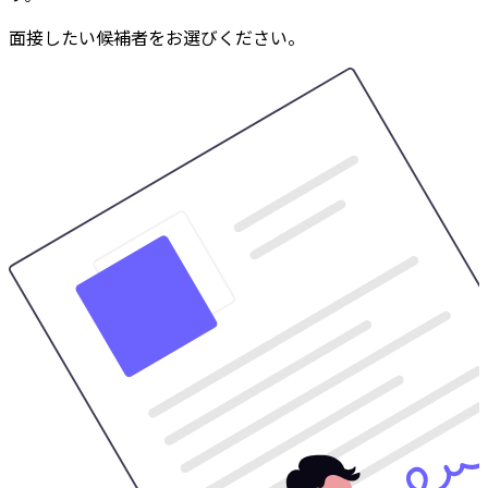
面接したい候補者をお選びください。