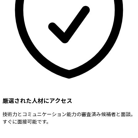
厳選された人材にアクセス
技術力とコミュニケーション能力の審査済み候補者と面談。
すぐに面接可能です。