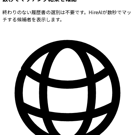
終わりのない履歴書の選別は不要です。HireAIが数秒でマッ
チする候補者を表示します。