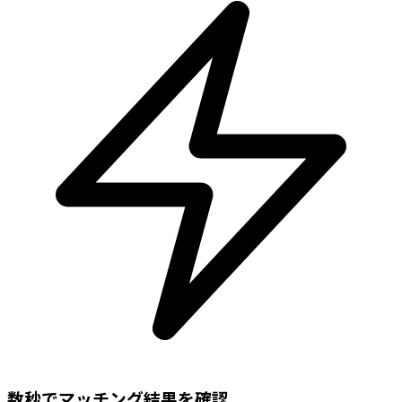
数秒でマッチング結果を確認