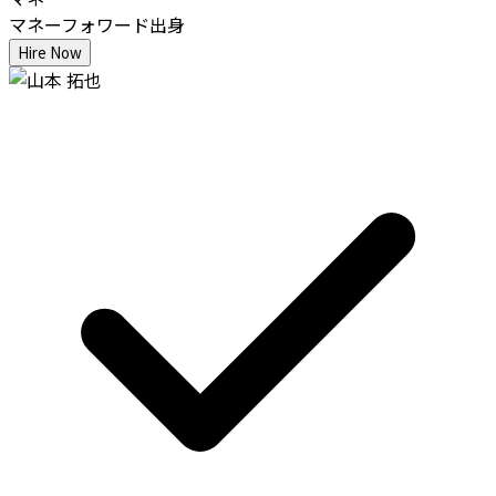
マネーフォワード出身
Hire Now