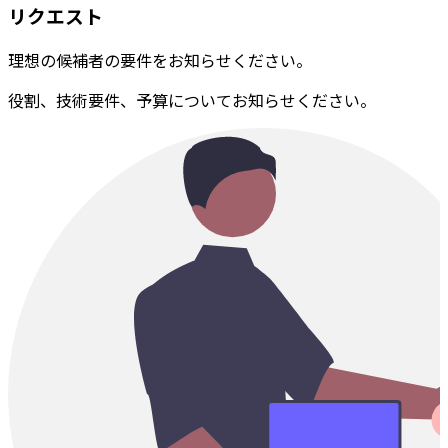
リクエスト
理想の候補者の要件をお知らせください。
役割、技術要件、予算についてお知らせください。