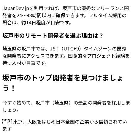
JapanDev.jpを利用すれば、坂戸市の優秀なフリーランス開
発者を24〜48時間以内に確保できます。フルタイム採用の
場合は、約14日程度が目安です。
坂戸市のリモート開発者を選ぶ理由は？
埼玉県の坂戸市では、JST（UTC+9）タイムゾーンの優秀
な開発者にアクセスできます。国際的なプロジェクト経験を
持つ人材が豊富です。
坂戸市のトップ開発者を見つけましょ
う！
今すぐ始めて、坂戸市（埼玉県）の最高の開発者を採用しま
しょう。
🇯🇵
東京、大阪をはじめ日本全国の企業から信頼されてい
ます