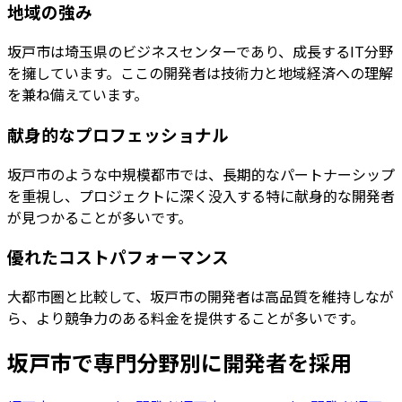
地域の強み
坂戸市は埼玉県のビジネスセンターであり、成長するIT分野
を擁しています。ここの開発者は技術力と地域経済への理解
を兼ね備えています。
献身的なプロフェッショナル
坂戸市のような中規模都市では、長期的なパートナーシップ
を重視し、プロジェクトに深く没入する特に献身的な開発者
が見つかることが多いです。
優れたコストパフォーマンス
大都市圏と比較して、坂戸市の開発者は高品質を維持しなが
ら、より競争力のある料金を提供することが多いです。
坂戸市
で専門分野別に開発者を採用