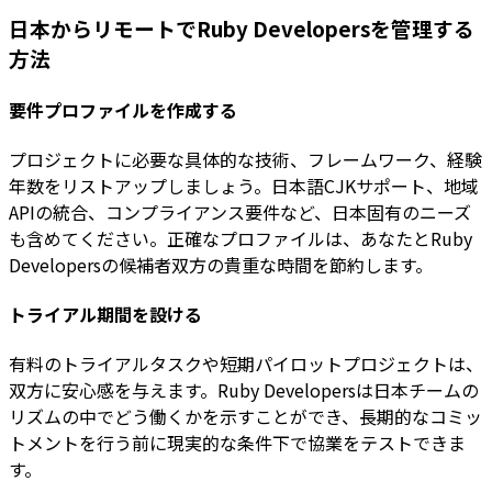
日本からリモートでRuby Developersを管理する
方法
要件プロファイルを作成する
プロジェクトに必要な具体的な技術、フレームワーク、経験
年数をリストアップしましょう。日本語CJKサポート、地域
APIの統合、コンプライアンス要件など、日本固有のニーズ
も含めてください。正確なプロファイルは、あなたとRuby
Developersの候補者双方の貴重な時間を節約します。
トライアル期間を設ける
有料のトライアルタスクや短期パイロットプロジェクトは、
双方に安心感を与えます。Ruby Developersは日本チームの
リズムの中でどう働くかを示すことができ、長期的なコミッ
トメントを行う前に現実的な条件下で協業をテストできま
す。