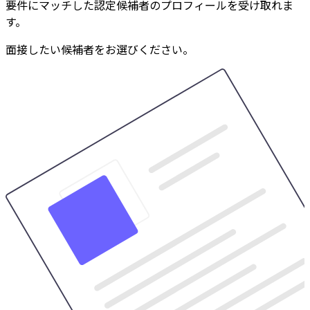
要件にマッチした認定候補者のプロフィールを受け取れま
す。
面接したい候補者をお選びください。