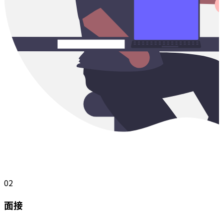
02
面接