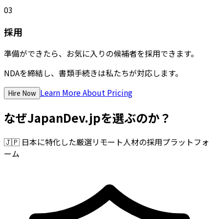
03
採用
準備ができたら、お気に入りの候補者を採用できます。
NDAを締結し、書類手続きは私たちが対応します。
Learn More About Pricing
Hire Now
なぜJapanDev.jpを選ぶのか？
🇯🇵
日本に特化した厳選リモート人材の採用プラットフォ
ーム