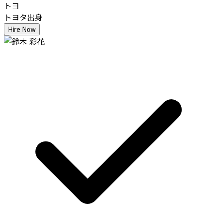
トヨ
トヨタ出身
Hire Now