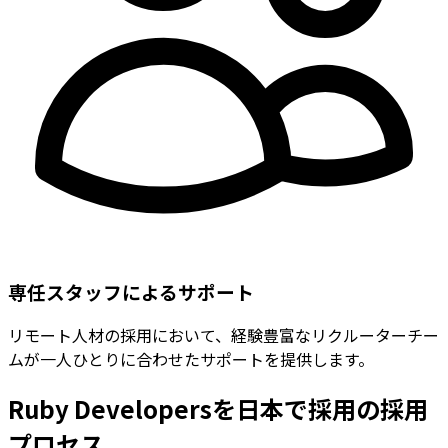
専任スタッフによるサポート
リモート人材の採用において、経験豊富なリクルーターチー
ムが一人ひとりに合わせたサポートを提供します。
Ruby Developersを日本で採用の採用
プロセス