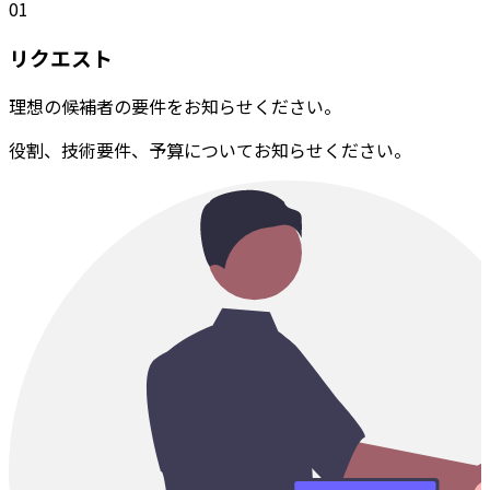
01
リクエスト
理想の候補者の要件をお知らせください。
役割、技術要件、予算についてお知らせください。