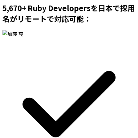
5,670+ Ruby Developersを日本で採用
名がリモートで対応可能：