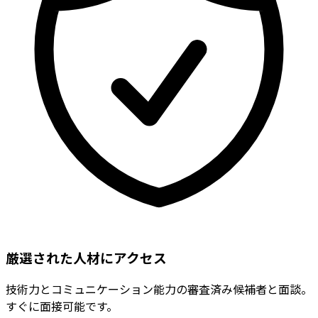
厳選された人材にアクセス
技術力とコミュニケーション能力の審査済み候補者と面談。
すぐに面接可能です。