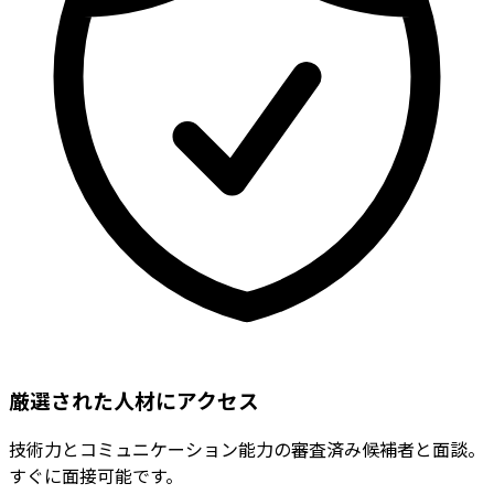
厳選された人材にアクセス
技術力とコミュニケーション能力の審査済み候補者と面談。
すぐに面接可能です。