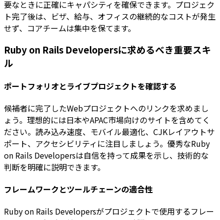
要なときに正確にキャパシティを確保できます。プロジェク
ト完了後は、ビザ、給与、オフィスの継続的なコストが発生
せず、コアチームは集中を保てます。
Ruby on Rails Developersに求めるべき重要スキ
ル
ポートフォリオとライブプロジェクトを確認する
候補者に完了したWebプロジェクトへのリンクを求めまし
ょう。理想的には日本やAPAC市場向けのサイトを含めてく
ださい。読み込み速度、モバイル最適化、CJKレイアウトサ
ポート、アクセシビリティに注目しましょう。優秀なRuby
on Rails Developersは自信を持って成果を示し、技術的な
判断を明確に説明できます。
フレームワークとツールチェーンの適合性
Ruby on Rails Developersがプロジェクトで使用するフレー