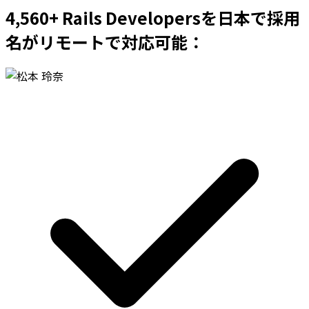
4,560+ Rails Developersを日本で採用
名がリモートで対応可能：