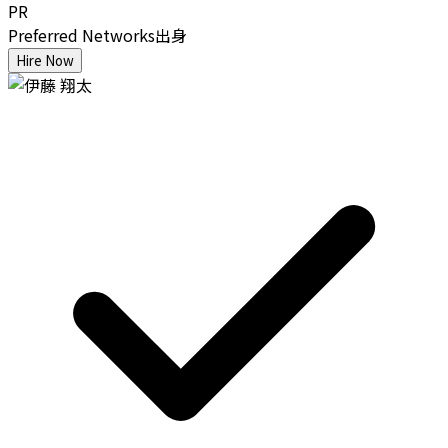
PR
Preferred Networks出身
Hire Now