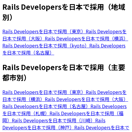
Rails Developersを日本で採用（地域
別）
Rails Developersを日本で採用（東京）
Rails Developersを
日本で採用（大阪）
Rails Developersを日本で採用（横浜）
Rails Developersを日本で採用（kyoto）
Rails Developers
を日本で採用（名古屋）
Rails Developersを日本で採用（主要
都市別）
Rails Developersを日本で採用（東京）
Rails Developersを
日本で採用（横浜）
Rails Developersを日本で採用（大阪）
Rails Developersを日本で採用（名古屋）
Rails Developers
を日本で採用（札幌）
Rails Developersを日本で採用（福
岡）
Rails Developersを日本で採用（川崎）
Rails
Developersを日本で採用（神戸）
Rails Developersを日本で