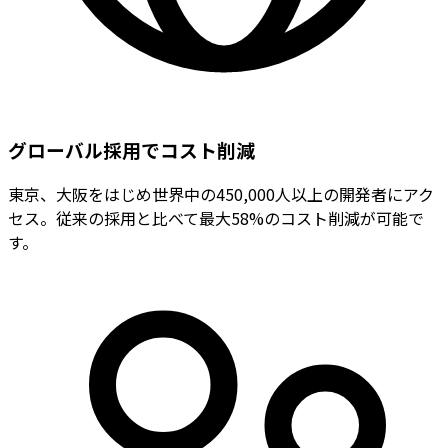
グローバル採用でコスト削減
東京、大阪をはじめ世界中の450,000人以上の開発者にアク
セス。従来の採用と比べて最大58%のコスト削減が可能で
す。