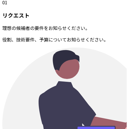
01
リクエスト
理想の候補者の要件をお知らせください。
役割、技術要件、予算についてお知らせください。