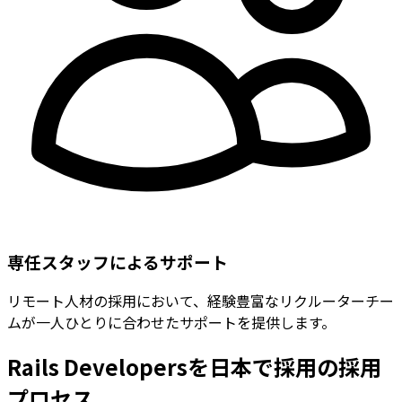
専任スタッフによるサポート
リモート人材の採用において、経験豊富なリクルーターチー
ムが一人ひとりに合わせたサポートを提供します。
Rails Developersを日本で採用の採用
プロセス