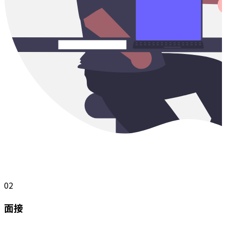
02
面接