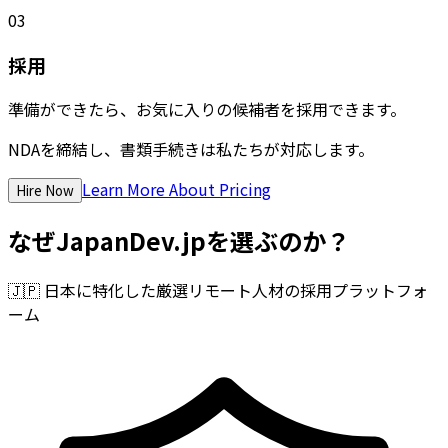
03
採用
準備ができたら、お気に入りの候補者を採用できます。
NDAを締結し、書類手続きは私たちが対応します。
Learn More About Pricing
Hire Now
なぜJapanDev.jpを選ぶのか？
🇯🇵
日本に特化した厳選リモート人材の採用プラットフォ
ーム