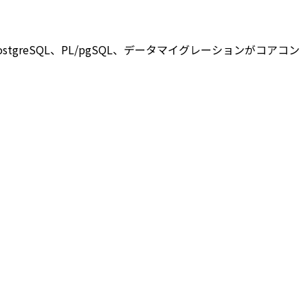
stgreSQL、PL/pgSQL、データマイグレーションがコアコン