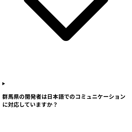
群馬県の開発者は日本語でのコミュニケーション
に対応していますか？