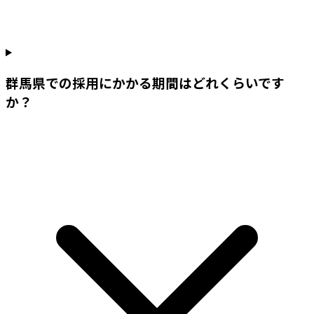
群馬県での採用にかかる期間はどれくらいです
か？