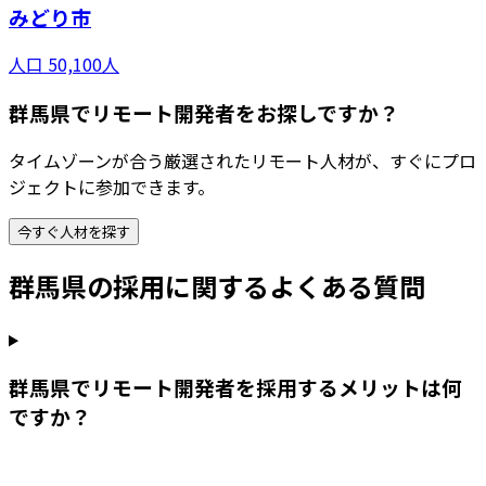
みどり市
人口
50,100
人
群馬県でリモート開発者をお探しですか？
タイムゾーンが合う厳選されたリモート人材が、すぐにプロ
ジェクトに参加できます。
今すぐ人材を探す
群馬県
の採用に関するよくある質問
群馬県でリモート開発者を採用するメリットは何
ですか？