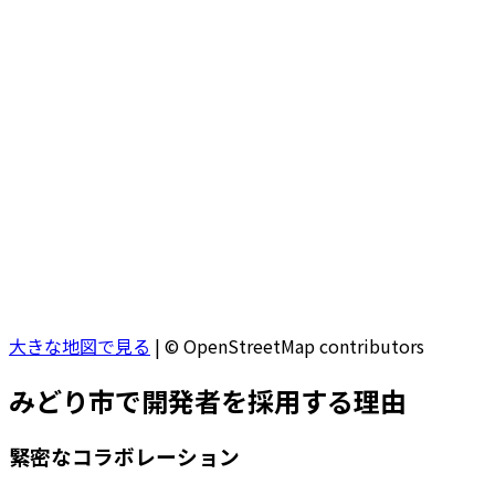
大きな地図で見る
|
© OpenStreetMap contributors
みどり市
で開発者を採用する理由
緊密なコラボレーション