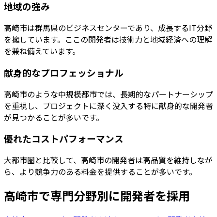
地域の強み
高崎市は群馬県のビジネスセンターであり、成長するIT分野
を擁しています。ここの開発者は技術力と地域経済への理解
を兼ね備えています。
献身的なプロフェッショナル
高崎市のような中規模都市では、長期的なパートナーシップ
を重視し、プロジェクトに深く没入する特に献身的な開発者
が見つかることが多いです。
優れたコストパフォーマンス
大都市圏と比較して、高崎市の開発者は高品質を維持しなが
ら、より競争力のある料金を提供することが多いです。
高崎市
で専門分野別に開発者を採用