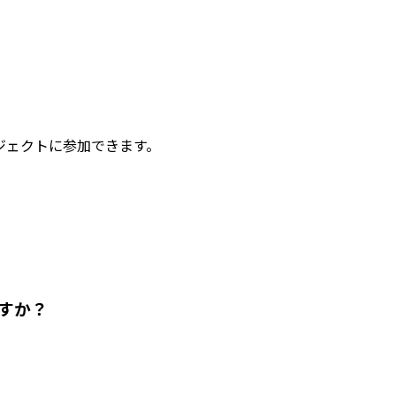
ジェクトに参加できます。
すか？