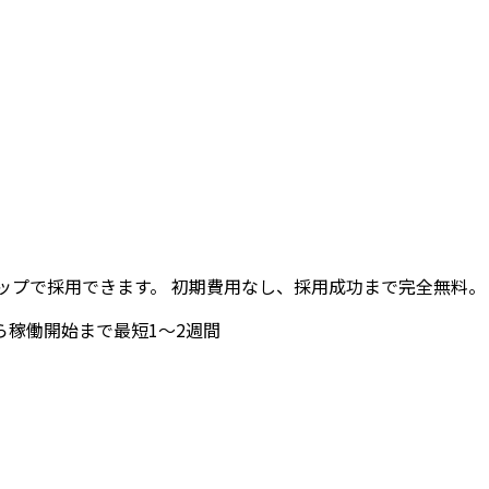
ップで採用できます。 初期費用なし、採用成功まで完全無料。
ら稼働開始まで最短1〜2週間