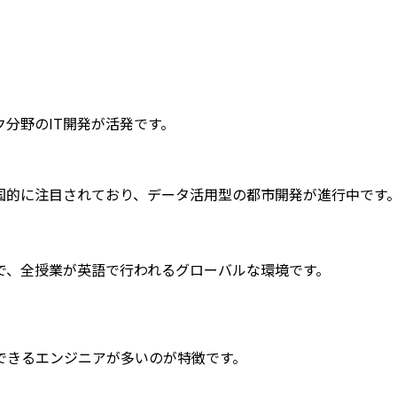
分野のIT開発が活発です。
国的に注目されており、データ活用型の都市開発が進行中です
で、全授業が英語で行われるグローバルな環境です。
できるエンジニアが多いのが特徴です。