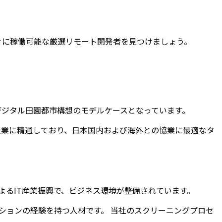
ぐに稼働可能な厳選リモート開発者を見つけましょう。
デジタル田園都市構想のモデルケースとなっています。
産業に精通しており、日本国内および海外との協業に最適なタ
よるIT産業振興で、ビジネス環境が整備されています。
ションの経験を持つ人材です。 当社のスクリーニングプロセ