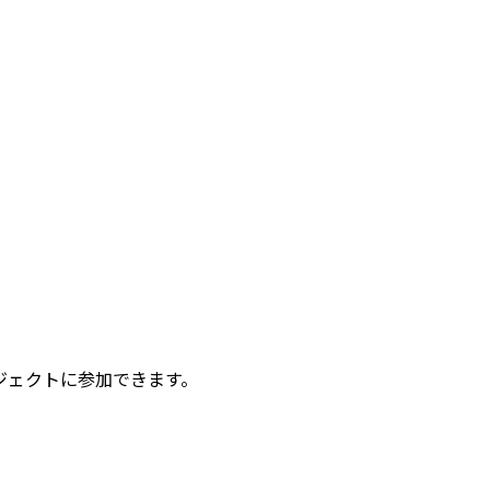
ジェクトに参加できます。