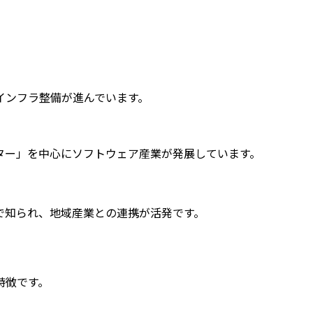
インフラ整備が進んでいます。
ター」を中心にソフトウェア産業が発展しています。
で知られ、地域産業との連携が活発です。
特徴です。