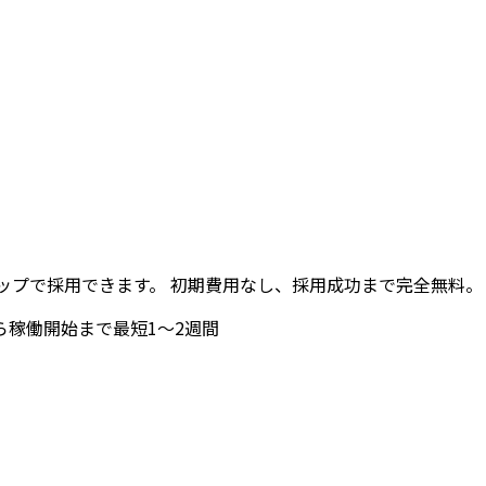
ップで採用できます。 初期費用なし、採用成功まで完全無料。
ら稼働開始まで最短1〜2週間