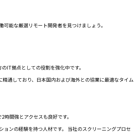
稼働可能な厳選リモート開発者を見つけましょう。
のIT拠点としての役割を強化中です。
に精通しており、日本国内および海外との協業に最適なタイム
2時間強とアクセスも良好です。
ションの経験を持つ人材です。 当社のスクリーニングプロセ