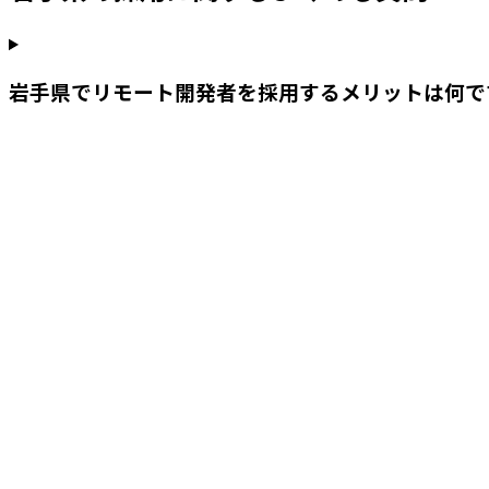
岩手県でリモート開発者を採用するメリットは何で