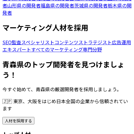
者
山形県の開発者
福島県の開発者
茨城県の開発者
栃木県の開
発者
マーケティング人材を採用
SEO監査スペシャリスト
コンテンツストラテジスト
広告運用
エキスパート
すべてのマーケティング専門分野
青森県のトップ開発者を見つけましょ
う！
今すぐ始めて、青森県の厳選開発者を採用しましょう。
🇯🇵
東京、大阪をはじめ日本全国の企業から信頼されてい
ます
人材を採用する