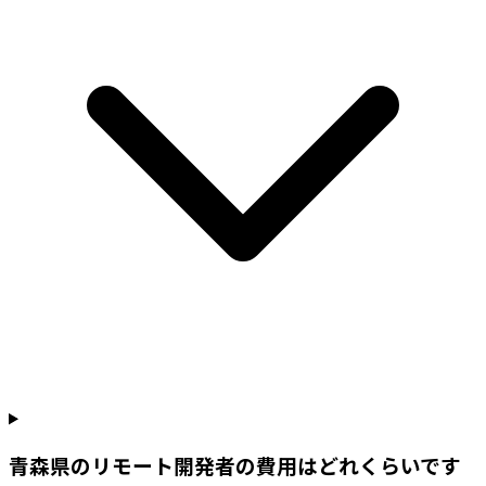
青森県のリモート開発者の費用はどれくらいです