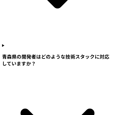
青森県の開発者はどのような技術スタックに対応
していますか？