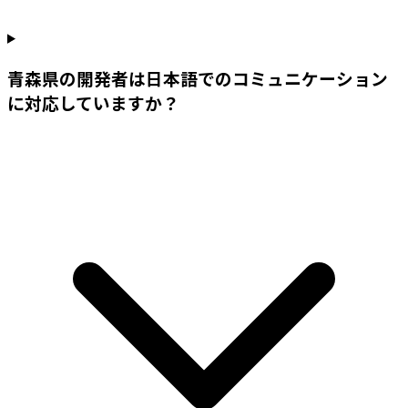
青森県の開発者は日本語でのコミュニケーション
に対応していますか？