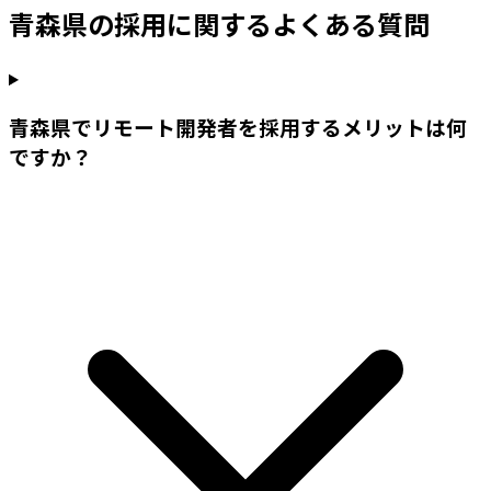
青森県
の採用に関するよくある質問
青森県でリモート開発者を採用するメリットは何
ですか？