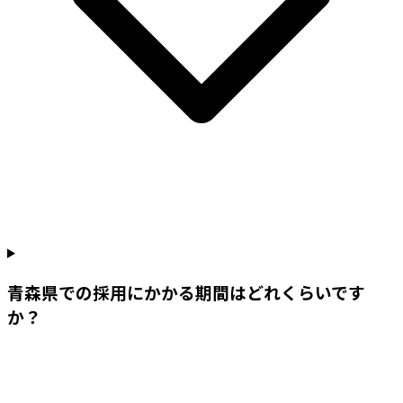
青森県での採用にかかる期間はどれくらいです
か？