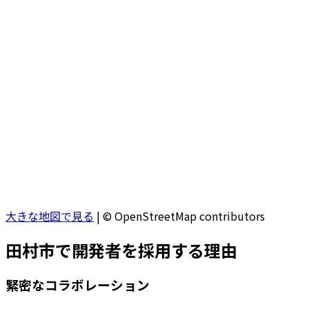
大きな地図で見る
|
© OpenStreetMap contributors
田村市
で開発者を採用する理由
緊密なコラボレーション