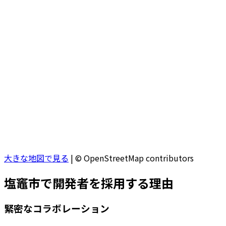
大きな地図で見る
|
© OpenStreetMap contributors
塩竈市
で開発者を採用する理由
緊密なコラボレーション