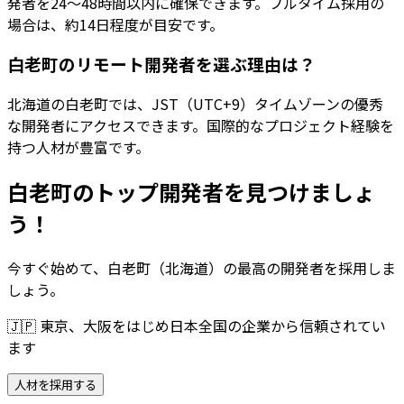
発者を24〜48時間以内に確保できます。フルタイム採用の
場合は、約14日程度が目安です。
白老町のリモート開発者を選ぶ理由は？
北海道の白老町では、JST（UTC+9）タイムゾーンの優秀
な開発者にアクセスできます。国際的なプロジェクト経験を
持つ人材が豊富です。
白老町のトップ開発者を見つけましょ
う！
今すぐ始めて、白老町（北海道）の最高の開発者を採用しま
しょう。
🇯🇵
東京、大阪をはじめ日本全国の企業から信頼されてい
ます
人材を採用する