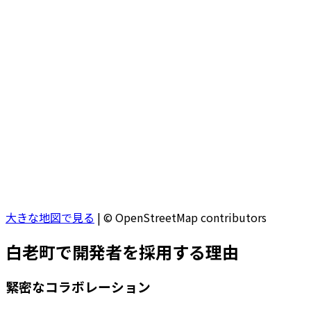
大きな地図で見る
|
© OpenStreetMap contributors
白老町
で開発者を採用する理由
緊密なコラボレーション