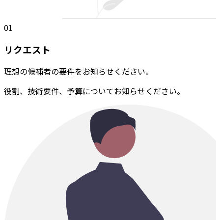
01
リクエスト
理想の候補者の要件をお知らせください。
役割、技術要件、予算についてお知らせください。