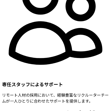
専任スタッフによるサポート
リモート人材の採用において、経験豊富なリクルーターチー
ムが一人ひとりに合わせたサポートを提供します。