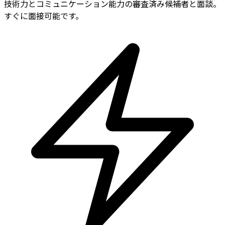
技術力とコミュニケーション能力の審査済み候補者と面談。
すぐに面接可能です。