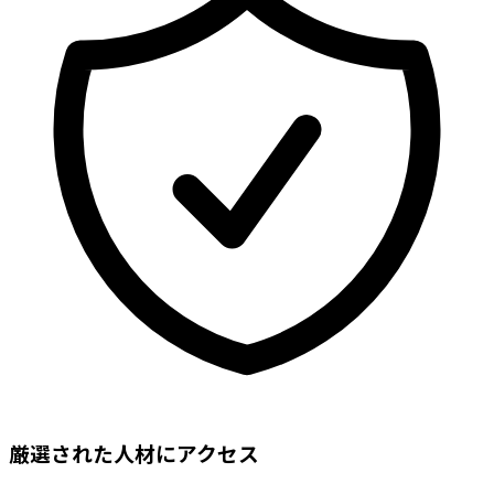
厳選された人材にアクセス