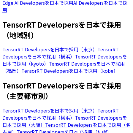
Edge AI Developersを日本で採用
AI Developersを日本で採
用
TensorRT Developersを日本で採用
（地域別）
TensorRT Developersを日本で採用（東京）
TensorRT
Developersを日本で採用（横浜）
TensorRT Developersを
日本で採用（kyoto）
TensorRT Developersを日本で採用
（福岡）
TensorRT Developersを日本で採用（kobe）
TensorRT Developersを日本で採用
（主要都市別）
TensorRT Developersを日本で採用（東京）
TensorRT
Developersを日本で採用（横浜）
TensorRT Developersを
日本で採用（大阪）
TensorRT Developersを日本で採用（名
古屋）
TensorRT Developersを日本で採用（札幌）