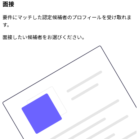
面接
要件にマッチした認定候補者のプロフィールを受け取れま
す。
面接したい候補者をお選びください。