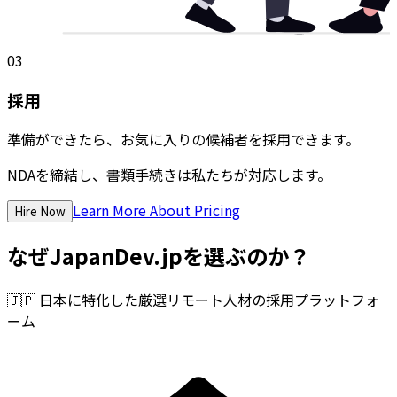
03
採用
準備ができたら、お気に入りの候補者を採用できます。
NDAを締結し、書類手続きは私たちが対応します。
Learn More About Pricing
Hire Now
なぜJapanDev.jpを選ぶのか？
🇯🇵
日本に特化した厳選リモート人材の採用プラットフォ
ーム