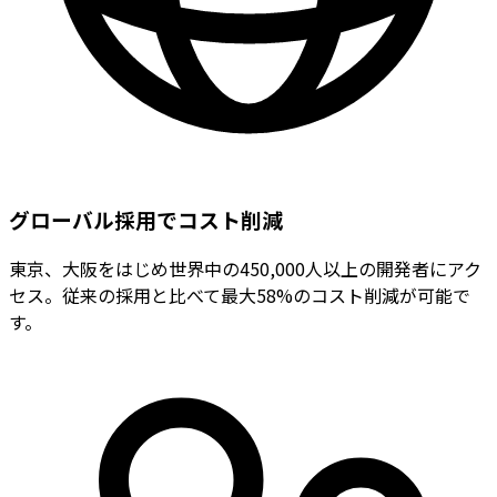
グローバル採用でコスト削減
東京、大阪をはじめ世界中の450,000人以上の開発者にアク
セス。従来の採用と比べて最大58%のコスト削減が可能で
す。