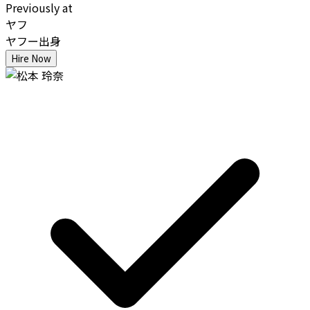
Previously at
ヤフ
ヤフー出身
Hire Now