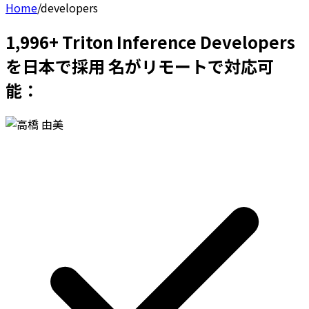
Home
/
developers
1,996+ Triton Inference Developers
を日本で採用 名がリモートで対応可
能：