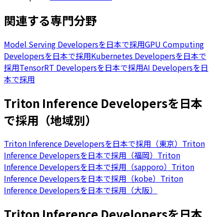
関連する専門分野
Model Serving Developersを日本で採用
GPU Computing
Developersを日本で採用
Kubernetes Developersを日本で
採用
TensorRT Developersを日本で採用
AI Developersを日
本で採用
Triton Inference Developersを日本
で採用（地域別）
Triton Inference Developersを日本で採用（東京）
Triton
Inference Developersを日本で採用（福岡）
Triton
Inference Developersを日本で採用（sapporo）
Triton
Inference Developersを日本で採用（kobe）
Triton
Inference Developersを日本で採用（大阪）
Triton Inference Developersを日本