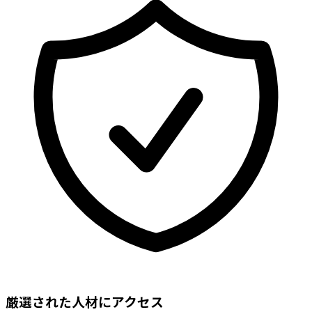
厳選された人材にアクセス