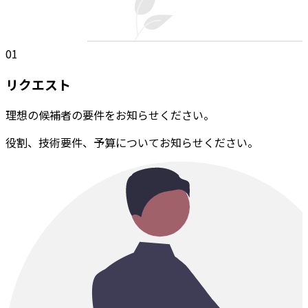
01
リクエスト
理想の候補者の要件をお知らせください。
役割、技術要件、予算についてお知らせください。