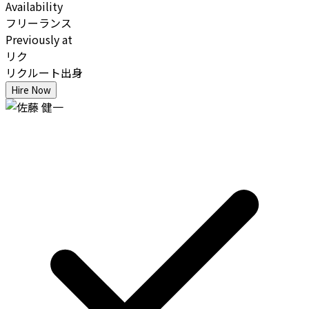
Availability
フリーランス
Previously at
リク
リクルート出身
Hire Now