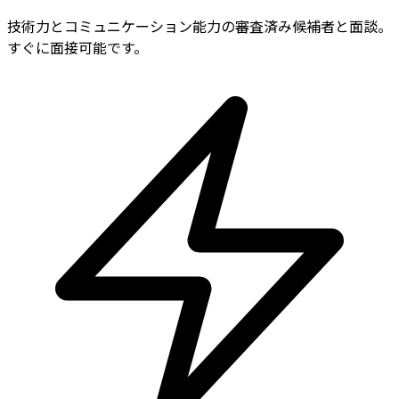
技術力とコミュニケーション能力の審査済み候補者と面談。
すぐに面接可能です。