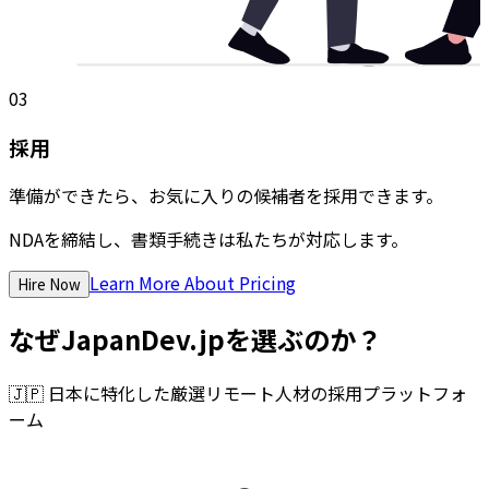
03
採用
準備ができたら、お気に入りの候補者を採用できます。
NDAを締結し、書類手続きは私たちが対応します。
Learn More About Pricing
Hire Now
なぜJapanDev.jpを選ぶのか？
🇯🇵
日本に特化した厳選リモート人材の採用プラットフォ
ーム