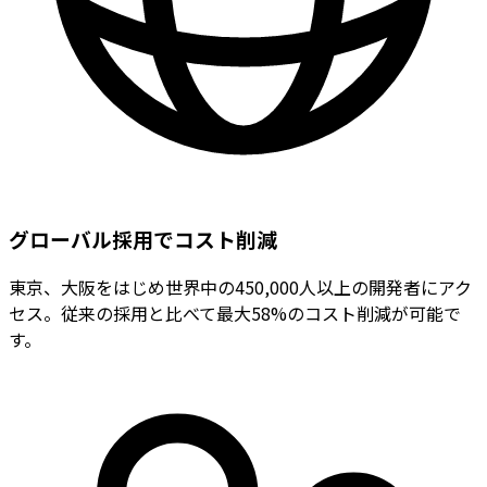
グローバル採用でコスト削減
東京、大阪をはじめ世界中の450,000人以上の開発者にアク
セス。従来の採用と比べて最大58%のコスト削減が可能で
す。