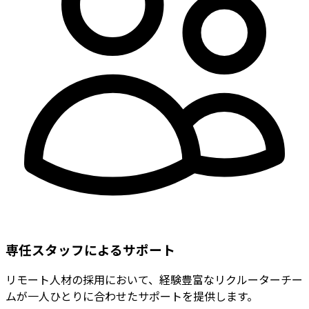
専任スタッフによるサポート
リモート人材の採用において、経験豊富なリクルーターチー
ムが一人ひとりに合わせたサポートを提供します。