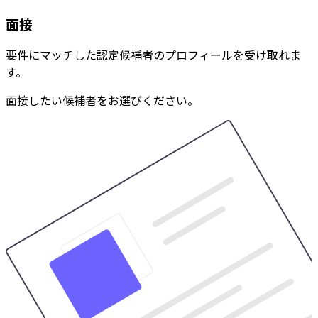
面接
要件にマッチした認定候補者のプロフィールを受け取れま
す。
面接したい候補者をお選びください。