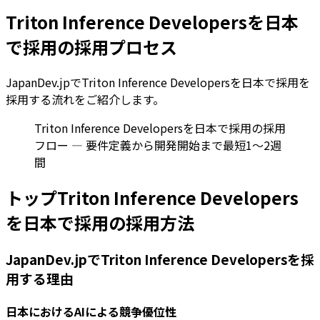
Triton Inference Developersを日本
で採用の採用プロセス
JapanDev.jpでTriton Inference Developersを日本で採用を
採用する流れをご紹介します。
Triton Inference Developersを日本で採用の採用
フロー — 要件定義から開発開始まで最短1〜2週
間
トップTriton Inference Developers
を日本で採用の採用方法
JapanDev.jpでTriton Inference Developersを採
用する理由
日本におけるAIによる競争優位性