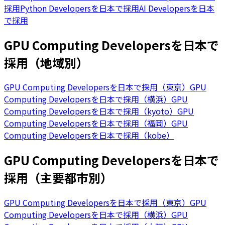
採用
Python Developersを日本で採用
AI Developersを日本
で採用
GPU Computing Developersを日本で
採用（地域別）
GPU Computing Developersを日本で採用（東京）
GPU
Computing Developersを日本で採用（横浜）
GPU
Computing Developersを日本で採用（kyoto）
GPU
Computing Developersを日本で採用（福岡）
GPU
Computing Developersを日本で採用（kobe）
GPU Computing Developersを日本で
採用（主要都市別）
GPU Computing Developersを日本で採用（東京）
GPU
Computing Developersを日本で採用（横浜）
GPU