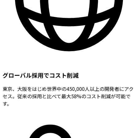
グローバル採用でコスト削減
東京、大阪をはじめ世界中の450,000人以上の開発者にアク
セス。従来の採用と比べて最大58%のコスト削減が可能で
す。