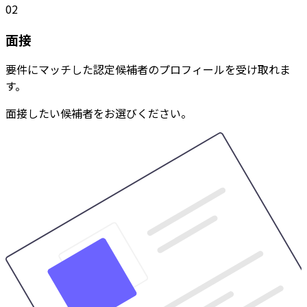
02
面接
要件にマッチした認定候補者のプロフィールを受け取れま
す。
面接したい候補者をお選びください。