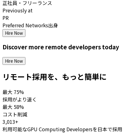
正社員・フリーランス
Previously at
PR
Preferred Networks出身
Hire Now
Discover more
remote
developers
today
Hire Now
リモート採用を、もっと簡単に
最大
75%
採用がより速く
最大
58%
コスト削減
3,013+
利用可能なGPU Computing Developersを日本で採用