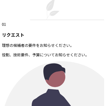
01
リクエスト
理想の候補者の要件をお知らせください。
役割、技術要件、予算についてお知らせください。