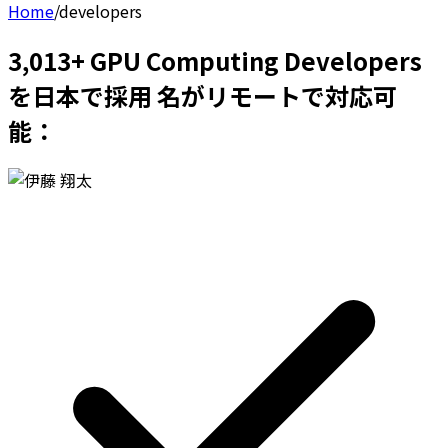
Home
/
developers
3,013+ GPU Computing Developers
を日本で採用 名がリモートで対応可
能：