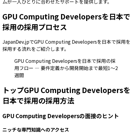
ムが一人ひとりに合わせたサポートを提供します。
GPU Computing Developersを日本で
採用の採用プロセス
JapanDev.jpでGPU Computing Developersを日本で採用を
採用する流れをご紹介します。
GPU Computing Developersを日本で採用の採
用フロー — 要件定義から開発開始まで最短1〜2
週間
トップGPU Computing Developersを
日本で採用の採用方法
GPU Computing Developersの面接のヒント
ニッチな専門知識へのアクセス