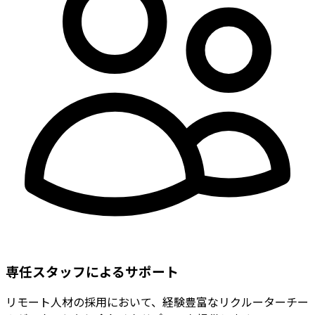
専任スタッフによるサポート
リモート人材の採用において、経験豊富なリクルーターチー