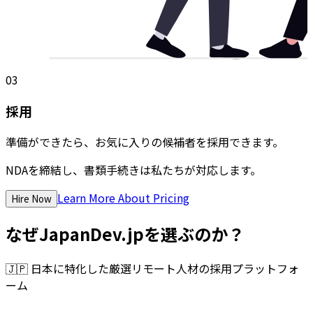
03
採用
準備ができたら、お気に入りの候補者を採用できます。
NDAを締結し、書類手続きは私たちが対応します。
Learn More About Pricing
Hire Now
なぜJapanDev.jpを選ぶのか？
🇯🇵
日本に特化した厳選リモート人材の採用プラットフォ
ーム