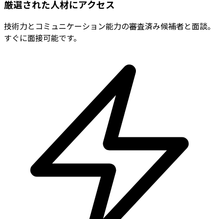
厳選された人材にアクセス
技術力とコミュニケーション能力の審査済み候補者と面談。
すぐに面接可能です。