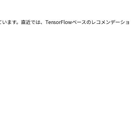
ています。直近では、TensorFlowベースのレコメンデーショ