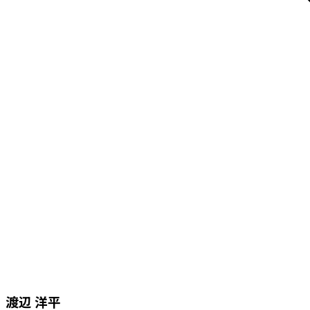
渡辺 洋平