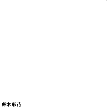
鈴木 彩花