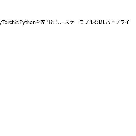
yTorchとPythonを専門とし、スケーラブルなMLパイプライ