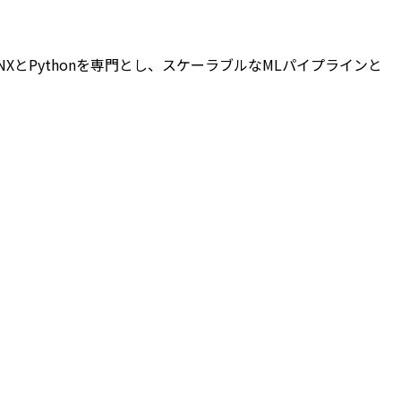
NXとPythonを専門とし、スケーラブルなMLパイプラインと