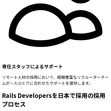
専任スタッフによるサポート
リモート人材の採用において、経験豊富なリクルーターチー
ムが一人ひとりに合わせたサポートを提供します。
Rails Developersを日本で採用の採用
プロセス