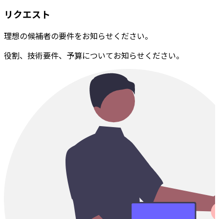
リクエスト
理想の候補者の要件をお知らせください。
役割、技術要件、予算についてお知らせください。