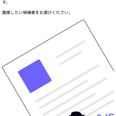
す。
面接したい候補者をお選びください。