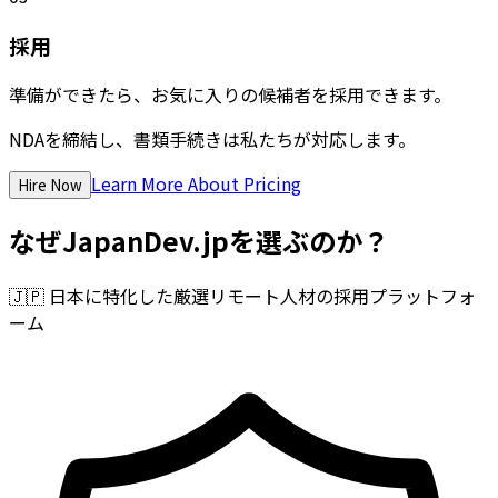
採用
準備ができたら、お気に入りの候補者を採用できます。
NDAを締結し、書類手続きは私たちが対応します。
Learn More About Pricing
Hire Now
なぜJapanDev.jpを選ぶのか？
🇯🇵
日本に特化した厳選リモート人材の採用プラットフォ
ーム