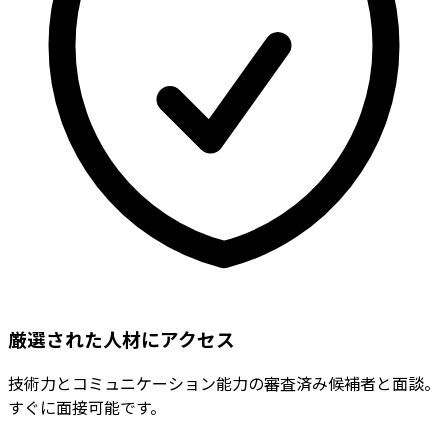
厳選された人材にアクセス
技術力とコミュニケーション能力の審査済み候補者と面談。
すぐに面接可能です。