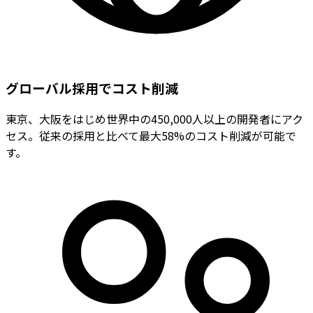
グローバル採用でコスト削減
東京、大阪をはじめ世界中の450,000人以上の開発者にアク
セス。従来の採用と比べて最大58%のコスト削減が可能で
す。