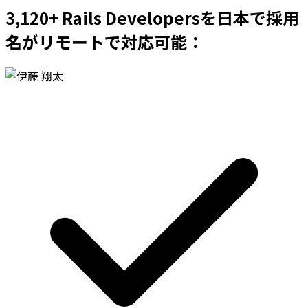
3,120+ Rails Developersを日本で採用
名がリモートで対応可能：