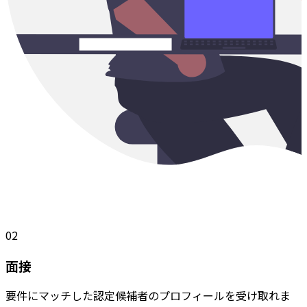
02
面接
要件にマッチした認定候補者のプロフィールを受け取れま