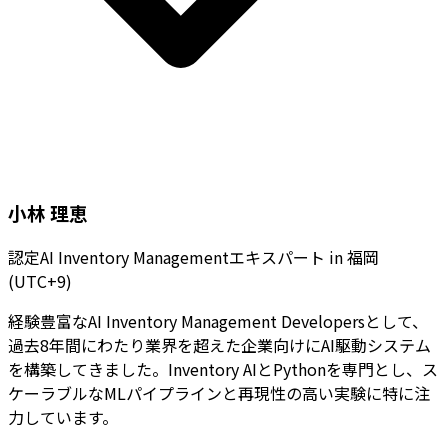
小林 理恵
認定AI Inventory Managementエキスパート
in
福岡
(UTC+9)
経験豊富なAI Inventory Management Developersとして、
過去8年間にわたり業界を超えた企業向けにAI駆動システム
を構築してきました。Inventory AIとPythonを専門とし、ス
ケーラブルなMLパイプラインと再現性の高い実験に特に注
力しています。