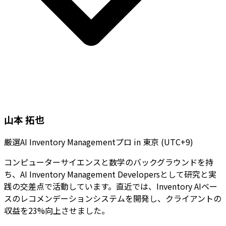
山本 拓也
厳選AI Inventory Managementプロ
in
東京 (UTC+9)
コンピューターサイエンスと数学のバックグラウンドを持
ち、AI Inventory Management Developersとして研究と実
践の交差点で活動しています。直近では、Inventory AIベー
スのレコメンデーションシステムを開発し、クライアントの
収益を23%向上させました。