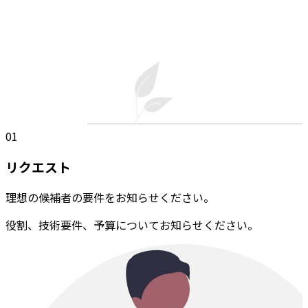
01
リクエスト
理想の候補者の要件をお知らせください。
役割、技術要件、予算についてお知らせください。