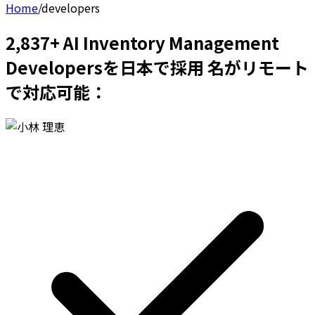
Home
/
developers
2,837+ AI Inventory Management
Developersを日本で採用 名がリモート
で対応可能：