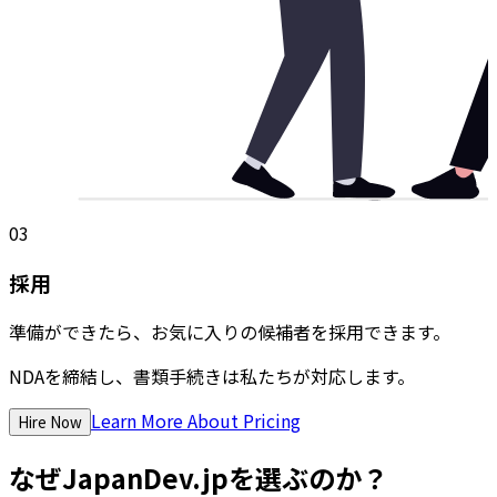
03
採用
準備ができたら、お気に入りの候補者を採用できます。
NDAを締結し、書類手続きは私たちが対応します。
Learn More About Pricing
Hire Now
なぜJapanDev.jpを選ぶのか？