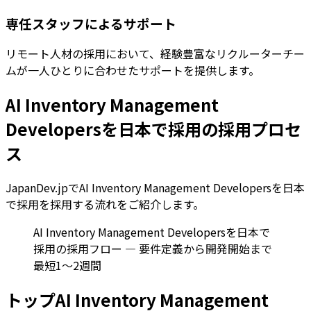
専任スタッフによるサポート
リモート人材の採用において、経験豊富なリクルーターチー
ムが一人ひとりに合わせたサポートを提供します。
AI Inventory Management
Developersを日本で採用の採用プロセ
ス
JapanDev.jpでAI Inventory Management Developersを日本
で採用を採用する流れをご紹介します。
AI Inventory Management Developersを日本で
採用の採用フロー — 要件定義から開発開始まで
最短1〜2週間
トップAI Inventory Management