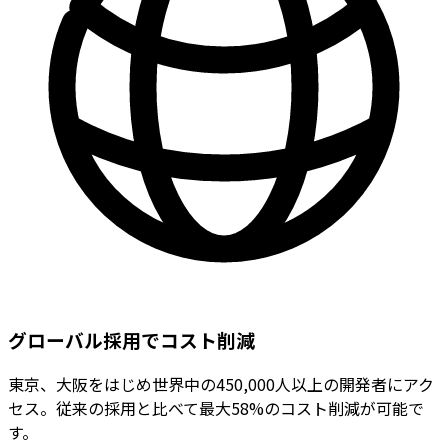
グローバル採用でコスト削減
東京、大阪をはじめ世界中の450,000人以上の開発者にアク
セス。従来の採用と比べて最大58%のコスト削減が可能で
す。