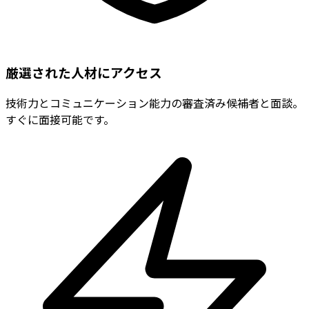
厳選された人材にアクセス
技術力とコミュニケーション能力の審査済み候補者と面談。
すぐに面接可能です。