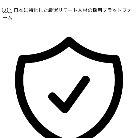
🇯🇵
日本に特化した厳選リモート人材の採用プラットフォ
ーム