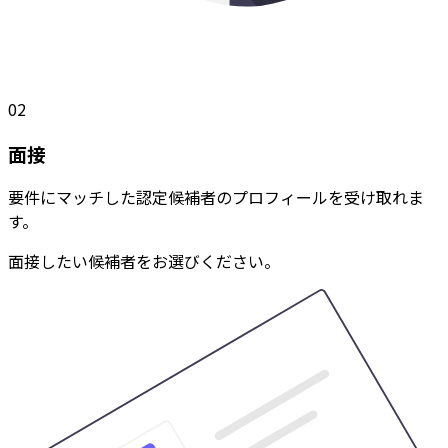
02
面接
要件にマッチした認定候補者のプロフィールを受け取れま
す。
面接したい候補者をお選びください。