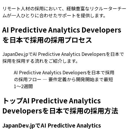
リモート人材の採用において、経験豊富なリクルーターチー
ムが一人ひとりに合わせたサポートを提供します。
AI Predictive Analytics Developers
を日本で採用の採用プロセス
JapanDev.jpでAI Predictive Analytics Developersを日本で
採用を採用する流れをご紹介します。
AI Predictive Analytics Developersを日本で採用
の採用フロー — 要件定義から開発開始まで最短
1〜2週間
トップAI Predictive Analytics
Developersを日本で採用の採用方法
JapanDev.jpでAI Predictive Analytics