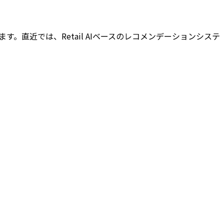
ます。直近では、Retail AIベースのレコメンデーションシステ