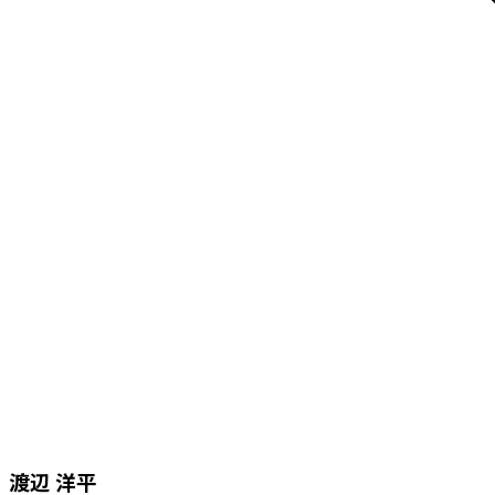
渡辺 洋平