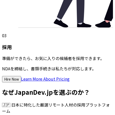
03
採用
準備ができたら、お気に入りの候補者を採用できます。
NDAを締結し、書類手続きは私たちが対応します。
Learn More About Pricing
Hire Now
なぜJapanDev.jpを選ぶのか？
🇯🇵
日本に特化した厳選リモート人材の採用プラットフォ
ーム