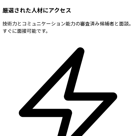
厳選された人材にアクセス
技術力とコミュニケーション能力の審査済み候補者と面談。
すぐに面接可能です。