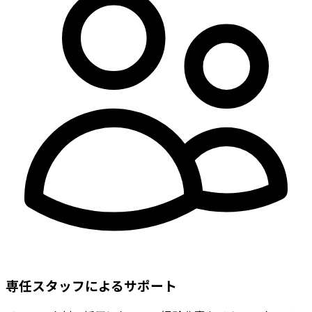
専任スタッフによるサポート