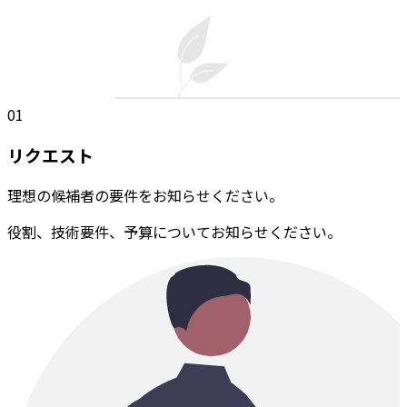
01
リクエスト
理想の候補者の要件をお知らせください。
役割、技術要件、予算についてお知らせください。