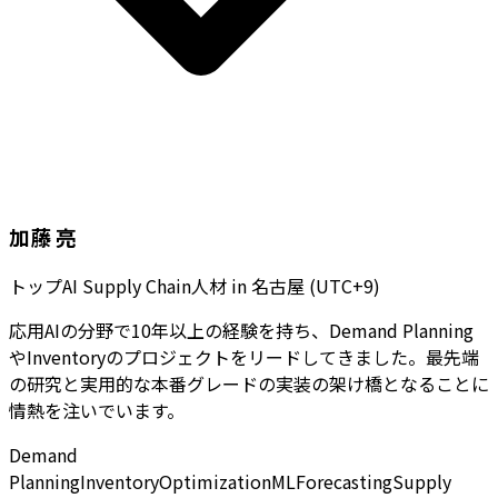
加藤 亮
トップAI Supply Chain人材
in
名古屋 (UTC+9)
応用AIの分野で10年以上の経験を持ち、Demand Planning
やInventoryのプロジェクトをリードしてきました。最先端
の研究と実用的な本番グレードの実装の架け橋となることに
情熱を注いでいます。
Demand
Planning
Inventory
Optimization
ML
Forecasting
Supply