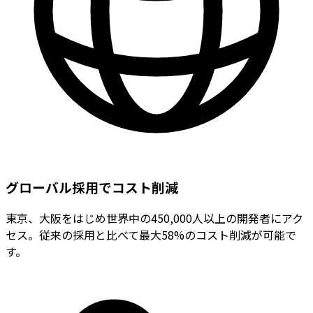
グローバル採用でコスト削減
東京、大阪をはじめ世界中の450,000人以上の開発者にアク
セス。従来の採用と比べて最大58%のコスト削減が可能で
す。