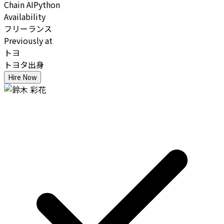
Chain AI
Python
Availability
フリーランス
Previously at
トヨ
トヨタ出身
Hire Now