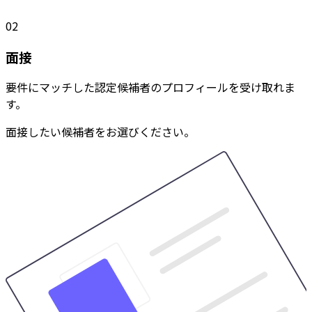
02
面接
要件にマッチした認定候補者のプロフィールを受け取れま
す。
面接したい候補者をお選びください。