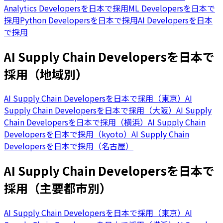
Analytics Developersを日本で採用
ML Developersを日本で
採用
Python Developersを日本で採用
AI Developersを日本
で採用
AI Supply Chain Developersを日本で
採用（地域別）
AI Supply Chain Developersを日本で採用（東京）
AI
Supply Chain Developersを日本で採用（大阪）
AI Supply
Chain Developersを日本で採用（横浜）
AI Supply Chain
Developersを日本で採用（kyoto）
AI Supply Chain
Developersを日本で採用（名古屋）
AI Supply Chain Developersを日本で
採用（主要都市別）
AI Supply Chain Developersを日本で採用（東京）
AI