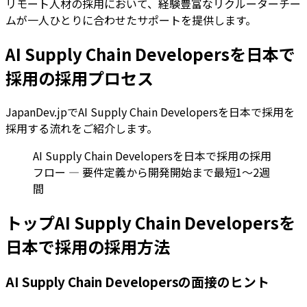
リモート人材の採用において、経験豊富なリクルーターチー
ムが一人ひとりに合わせたサポートを提供します。
AI Supply Chain Developersを日本で
採用の採用プロセス
JapanDev.jpでAI Supply Chain Developersを日本で採用を
採用する流れをご紹介します。
AI Supply Chain Developersを日本で採用の採用
フロー — 要件定義から開発開始まで最短1〜2週
間
トップAI Supply Chain Developersを
日本で採用の採用方法
AI Supply Chain Developersの面接のヒント