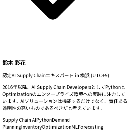
鈴木 彩花
認定AI Supply Chainエキスパート
in
横浜 (UTC+9)
2016年以降、AI Supply Chain DevelopersとしてPythonと
Optimizationのエンタープライズ環境への実装に注力して
います。AIソリューションは機能するだけでなく、責任ある
透明性の高いものであるべきだと考えています。
Supply Chain AI
Python
Demand
Planning
Inventory
Optimization
ML
Forecasting