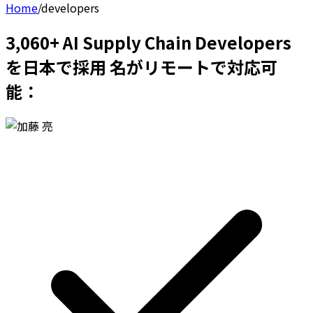
Home
/
developers
3,060+ AI Supply Chain Developers
を日本で採用 名がリモートで対応可
能：