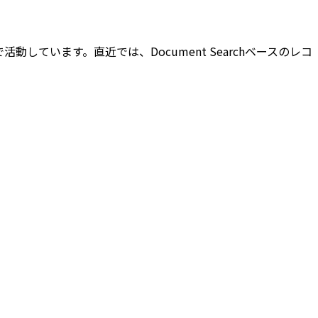
で活動しています。直近では、Document Searchベースのレコ