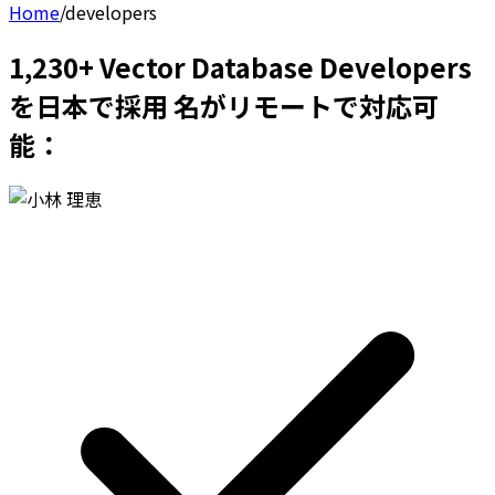
Home
/
developers
1,230+ Vector Database Developers
を日本で採用 名がリモートで対応可
能：