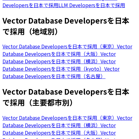
Developersを日本で採用
LLM Developersを日本で採用
Vector Database Developersを日本
で採用（地域別）
Vector Database Developersを日本で採用（東京）
Vector
Database Developersを日本で採用（大阪）
Vector
Database Developersを日本で採用（横浜）
Vector
Database Developersを日本で採用（kyoto）
Vector
Database Developersを日本で採用（名古屋）
Vector Database Developersを日本
で採用（主要都市別）
Vector Database Developersを日本で採用（東京）
Vector
Database Developersを日本で採用（横浜）
Vector
Database Developersを日本で採用（大阪）
Vector