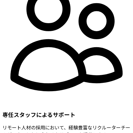
専任スタッフによるサポート
リモート人材の採用において、経験豊富なリクルーターチー