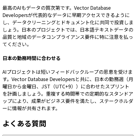
最高のAIもデータの質次第です。Vector Database
Developersが代表的なデータに早期アクセスできるように
し、データクリーニングとドキュメント化に共同で投資しま
しょう。日本のプロジェクトでは、日本語テキストデータの
品質と地域のデータコンプライアンス要件に特に注意を払っ
てください。
日本の勤務時間に合わせる
AIプロジェクトは短いフィードバックループの恩恵を受けま
す。Vector Database Developersと共に、日本の勤務週（月
曜日から金曜日、JST（UTC+9））に合わせたスプリント
を計画しましょう。重複する時間帯での定期的なスタンドア
ップにより、成果がビジネス要件を満たし、ステークホルダ
ーに情報が共有されます。
よくある質問