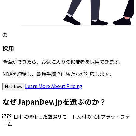
03
採用
準備ができたら、お気に入りの候補者を採用できます。
NDAを締結し、書類手続きは私たちが対応します。
Learn More About Pricing
Hire Now
なぜJapanDev.jpを選ぶのか？
🇯🇵
日本に特化した厳選リモート人材の採用プラットフォ
ーム