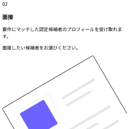
02
面接
要件にマッチした認定候補者のプロフィールを受け取れま
す。
面接したい候補者をお選びください。