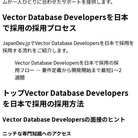
ムが一人ひとりに合わせたサポートを提供します。
Vector Database Developersを日本
で採用の採用プロセス
JapanDev.jpでVector Database Developersを日本で採用を
採用する流れをご紹介します。
Vector Database Developersを日本で採用の採
用フロー — 要件定義から開発開始まで最短1〜2
週間
トップVector Database Developers
を日本で採用の採用方法
Vector Database Developersの面接のヒント
ニッチな専門知識へのアクセス