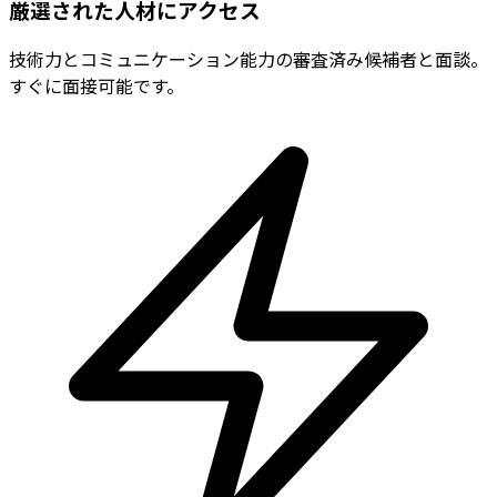
厳選された人材にアクセス
技術力とコミュニケーション能力の審査済み候補者と面談。
すぐに面接可能です。