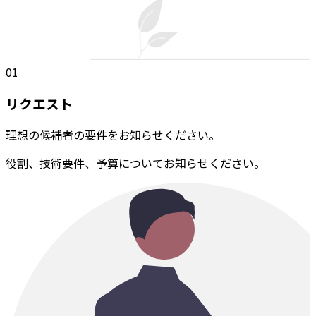
01
リクエスト
理想の候補者の要件をお知らせください。
役割、技術要件、予算についてお知らせください。