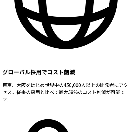
グローバル採用でコスト削減
東京、大阪をはじめ世界中の450,000人以上の開発者にアク
セス。従来の採用と比べて最大58%のコスト削減が可能で
す。