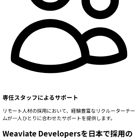
専任スタッフによるサポート
リモート人材の採用において、経験豊富なリクルーターチー
ムが一人ひとりに合わせたサポートを提供します。
Weaviate Developersを日本で採用の