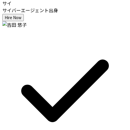
サイ
サイバーエージェント出身
Hire Now