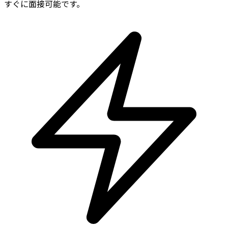
すぐに面接可能です。