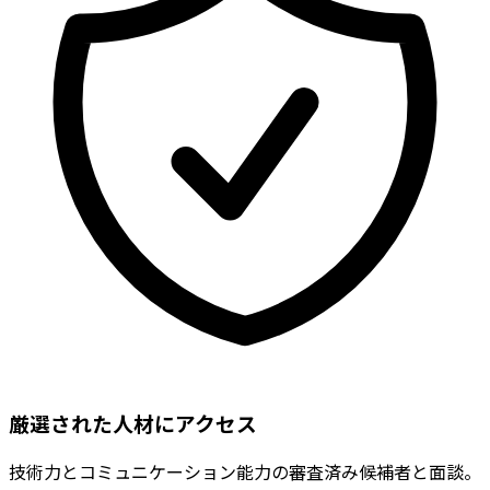
厳選された人材にアクセス
技術力とコミュニケーション能力の審査済み候補者と面談。