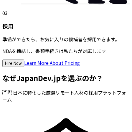
03
採用
準備ができたら、お気に入りの候補者を採用できます。
NDAを締結し、書類手続きは私たちが対応します。
Learn More About Pricing
Hire Now
なぜJapanDev.jpを選ぶのか？
🇯🇵
日本に特化した厳選リモート人材の採用プラットフォ
ーム