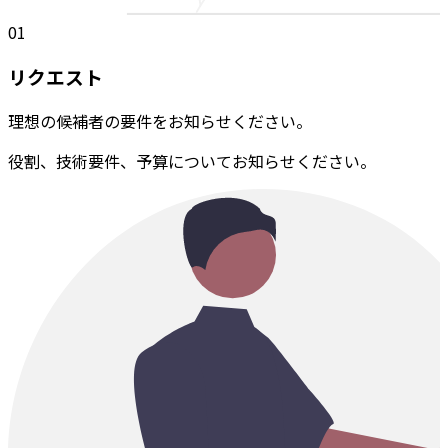
01
リクエスト
理想の候補者の要件をお知らせください。
役割、技術要件、予算についてお知らせください。