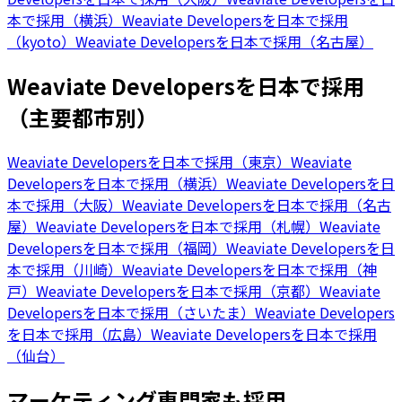
本で採用（横浜）
Weaviate Developersを日本で採用
（kyoto）
Weaviate Developersを日本で採用（名古屋）
Weaviate Developersを日本で採用
（主要都市別）
Weaviate Developersを日本で採用（東京）
Weaviate
Developersを日本で採用（横浜）
Weaviate Developersを日
本で採用（大阪）
Weaviate Developersを日本で採用（名古
屋）
Weaviate Developersを日本で採用（札幌）
Weaviate
Developersを日本で採用（福岡）
Weaviate Developersを日
本で採用（川崎）
Weaviate Developersを日本で採用（神
戸）
Weaviate Developersを日本で採用（京都）
Weaviate
Developersを日本で採用（さいたま）
Weaviate Developers
を日本で採用（広島）
Weaviate Developersを日本で採用
（仙台）
マーケティング専門家も採用