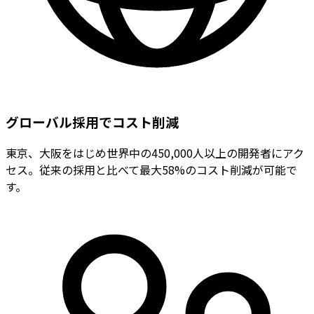
グローバル採用でコスト削減
東京、大阪をはじめ世界中の450,000人以上の開発者にアク
セス。従来の採用と比べて最大58%のコスト削減が可能で
す。