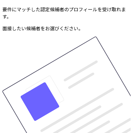
要件にマッチした認定候補者のプロフィールを受け取れま
す。
面接したい候補者をお選びください。