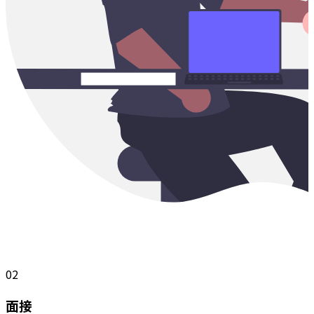
02
面接