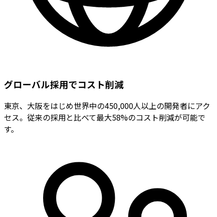
グローバル採用でコスト削減
東京、大阪をはじめ世界中の450,000人以上の開発者にアク
セス。従来の採用と比べて最大58%のコスト削減が可能で
す。