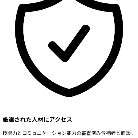
厳選された人材にアクセス
技術力とコミュニケーション能力の審査済み候補者と面談。