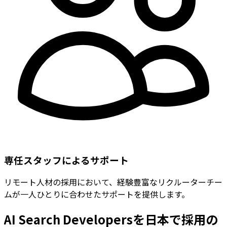
専任スタッフによるサポート
リモート人材の採用において、経験豊富なリクルーターチー
ムが一人ひとりに合わせたサポートを提供します。
AI Search Developersを日本で採用の