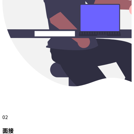
02
面接