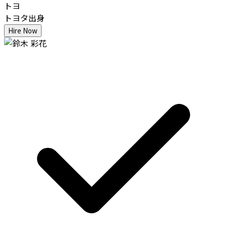
トヨ
トヨタ出身
Hire Now