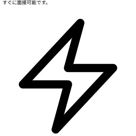
すぐに面接可能です。