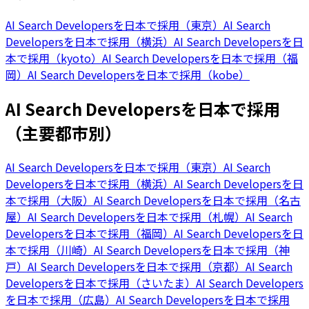
AI Search Developersを日本で採用（東京）
AI Search
Developersを日本で採用（横浜）
AI Search Developersを日
本で採用（kyoto）
AI Search Developersを日本で採用（福
岡）
AI Search Developersを日本で採用（kobe）
AI Search Developersを日本で採用
（主要都市別）
AI Search Developersを日本で採用（東京）
AI Search
Developersを日本で採用（横浜）
AI Search Developersを日
本で採用（大阪）
AI Search Developersを日本で採用（名古
屋）
AI Search Developersを日本で採用（札幌）
AI Search
Developersを日本で採用（福岡）
AI Search Developersを日
本で採用（川崎）
AI Search Developersを日本で採用（神
戸）
AI Search Developersを日本で採用（京都）
AI Search
Developersを日本で採用（さいたま）
AI Search Developers
を日本で採用（広島）
AI Search Developersを日本で採用