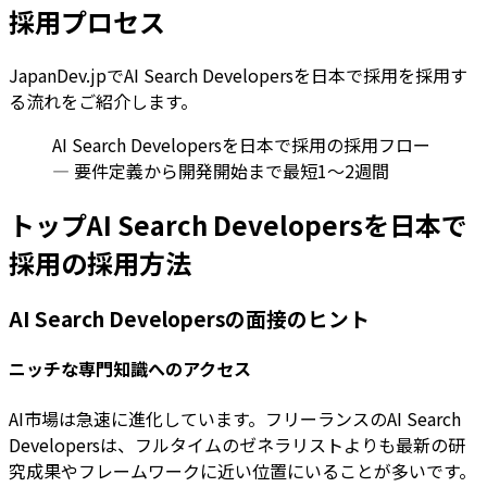
採用プロセス
JapanDev.jpでAI Search Developersを日本で採用を採用す
る流れをご紹介します。
AI Search Developersを日本で採用の採用フロー
— 要件定義から開発開始まで最短1〜2週間
トップAI Search Developersを日本で
採用の採用方法
AI Search Developersの面接のヒント
ニッチな専門知識へのアクセス
AI市場は急速に進化しています。フリーランスのAI Search
Developersは、フルタイムのゼネラリストよりも最新の研
究成果やフレームワークに近い位置にいることが多いです。