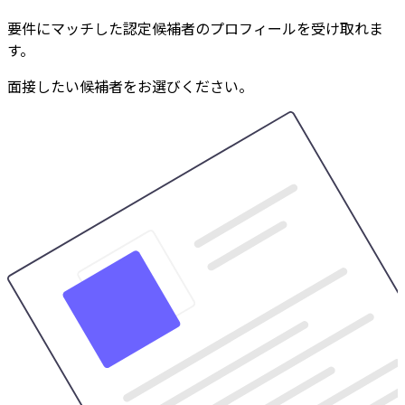
要件にマッチした認定候補者のプロフィールを受け取れま
す。
面接したい候補者をお選びください。