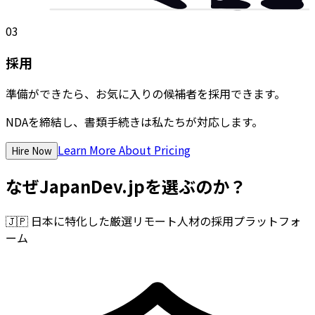
03
採用
準備ができたら、お気に入りの候補者を採用できます。
NDAを締結し、書類手続きは私たちが対応します。
Learn More About Pricing
Hire Now
なぜJapanDev.jpを選ぶのか？
🇯🇵
日本に特化した厳選リモート人材の採用プラットフォ
ーム