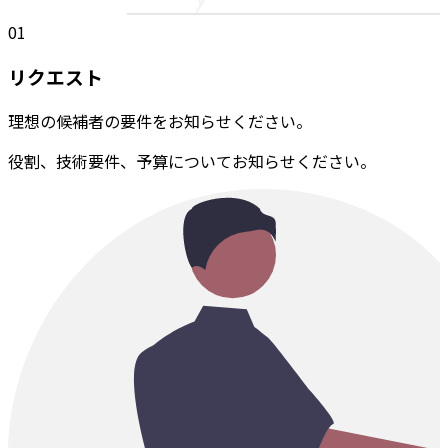
01
リクエスト
理想の候補者の要件をお知らせください。
役割、技術要件、予算についてお知らせください。