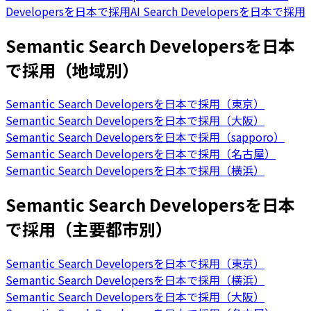
Developersを日本で採用
AI Search Developersを日本で採用
Semantic Search Developersを日本
で採用（地域別）
Semantic Search Developersを日本で採用（東京）
Semantic Search Developersを日本で採用（大阪）
Semantic Search Developersを日本で採用（sapporo）
Semantic Search Developersを日本で採用（名古屋）
Semantic Search Developersを日本で採用（横浜）
Semantic Search Developersを日本
で採用（主要都市別）
Semantic Search Developersを日本で採用（東京）
Semantic Search Developersを日本で採用（横浜）
Semantic Search Developersを日本で採用（大阪）