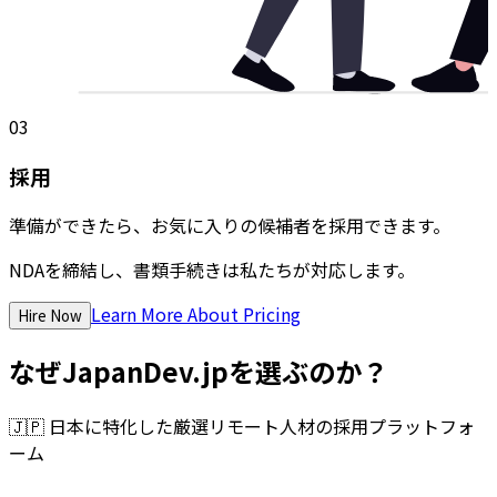
03
採用
準備ができたら、お気に入りの候補者を採用できます。
NDAを締結し、書類手続きは私たちが対応します。
Learn More About Pricing
Hire Now
なぜJapanDev.jpを選ぶのか？
🇯🇵
日本に特化した厳選リモート人材の採用プラットフォ
ーム