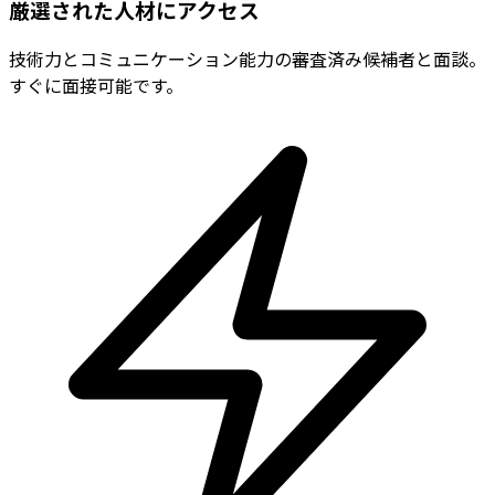
厳選された人材にアクセス
技術力とコミュニケーション能力の審査済み候補者と面談。
すぐに面接可能です。