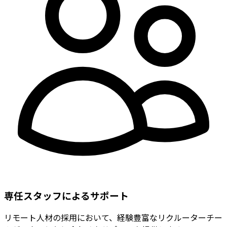
専任スタッフによるサポート
リモート人材の採用において、経験豊富なリクルーターチー