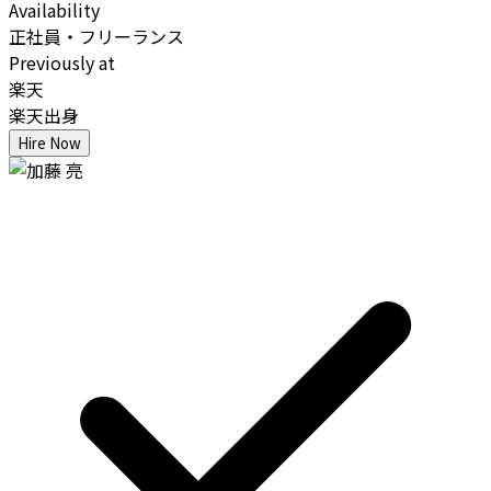
Availability
正社員・フリーランス
Previously at
楽天
楽天出身
Hire Now