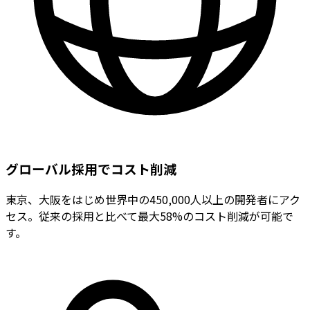
グローバル採用でコスト削減
東京、大阪をはじめ世界中の450,000人以上の開発者にアク
セス。従来の採用と比べて最大58%のコスト削減が可能で
す。