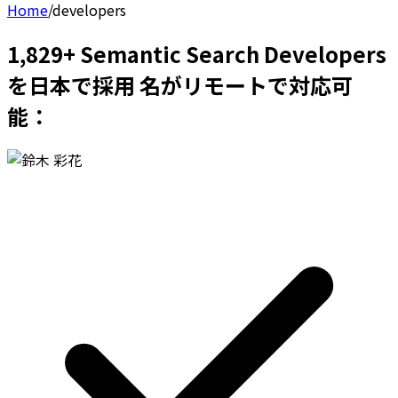
Home
/
developers
1,829+ Semantic Search Developers
を日本で採用 名がリモートで対応可
能：