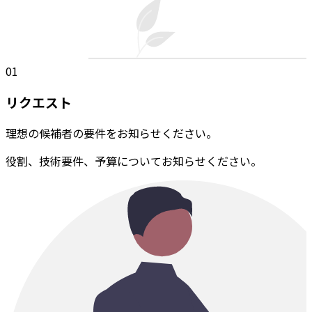
01
リクエスト
理想の候補者の要件をお知らせください。
役割、技術要件、予算についてお知らせください。