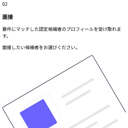
02
面接
要件にマッチした認定候補者のプロフィールを受け取れま
す。
面接したい候補者をお選びください。