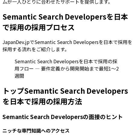
ムが一人ひとりに合わせたサポートを提供します。
Semantic Search Developersを日本
で採用の採用プロセス
JapanDev.jpでSemantic Search Developersを日本で採用を
採用する流れをご紹介します。
Semantic Search Developersを日本で採用の採
用フロー — 要件定義から開発開始まで最短1〜2
週間
トップSemantic Search Developers
を日本で採用の採用方法
Semantic Search Developersの面接のヒント
ニッチな専門知識へのアクセス