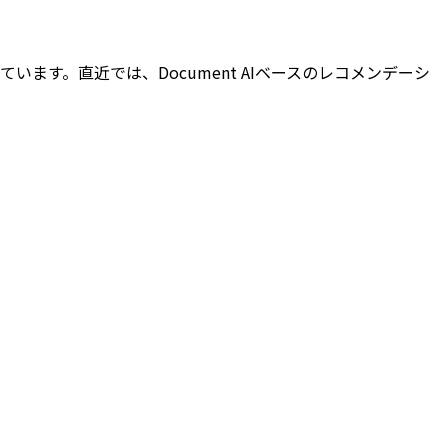
ています。直近では、Document AIベースのレコメンデーシ