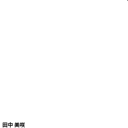
田中 美咲