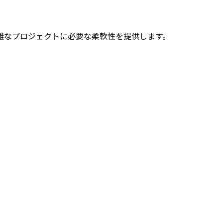
っても、複雑なプロジェクトに必要な柔軟性を提供します。