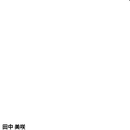
田中 美咲