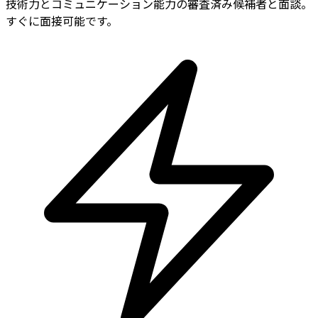
技術力とコミュニケーション能力の審査済み候補者と面談。
すぐに面接可能です。