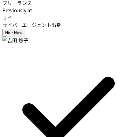
フリーランス
Previously at
サイ
サイバーエージェント出身
Hire Now