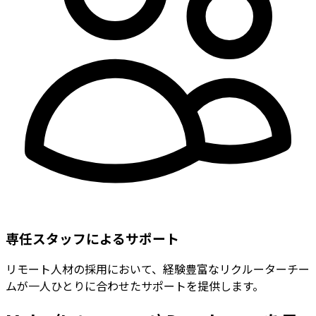
専任スタッフによるサポート
リモート人材の採用において、経験豊富なリクルーターチー
ムが一人ひとりに合わせたサポートを提供します。