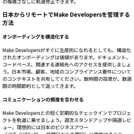
の複雑さなしに軌道修正できます。
日本からリモートでMake Developersを管理する
方法
オンボーディングを構造化する
Make Developersがすぐに生産的になれるとしても、構造化
されたオンボーディングは価値があります。ドキュメント、
コードベース、関連する連絡先へのアクセスを提供しましょ
う。日本市場、顧客、地域のコンプライアンス要件について
のコンテキストを共有してください。数時間の投資が、数週
間の時間節約として返ってきます。
コミュニケーションの頻度を合わせる
Make Developersとの短く定期的なチェックインでプロジェ
クトを軌道に乗せましょう。週次スタンドアップや隔週レビ
ュー、理想的には日本のビジネスアワー