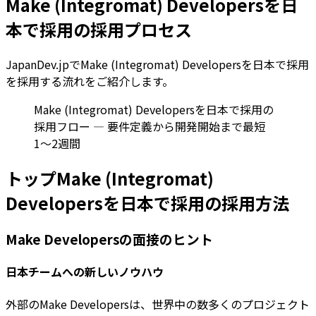
Make (Integromat) Developersを日
本で採用の採用プロセス
JapanDev.jpでMake (Integromat) Developersを日本で採用
を採用する流れをご紹介します。
Make (Integromat) Developersを日本で採用の
採用フロー — 要件定義から開発開始まで最短
1〜2週間
トップMake (Integromat)
Developersを日本で採用の採用方法
Make Developersの面接のヒント
日本チームへの新しいノウハウ
外部のMake Developersは、世界中の数多くのプロジェクト