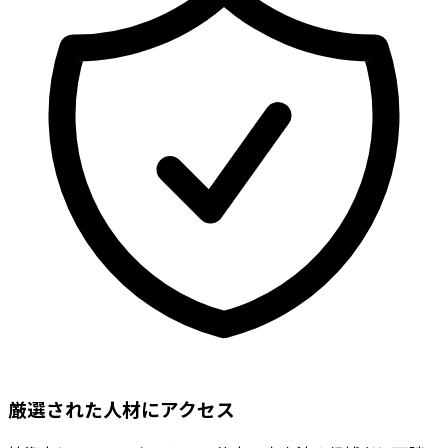
厳選された人材にアクセス