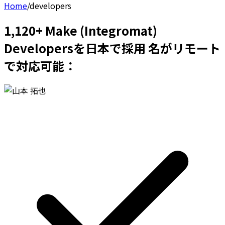
Home
/
developers
1,120+ Make (Integromat)
Developersを日本で採用 名がリモート
で対応可能：