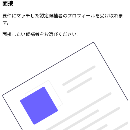
面接
要件にマッチした認定候補者のプロフィールを受け取れま
す。
面接したい候補者をお選びください。