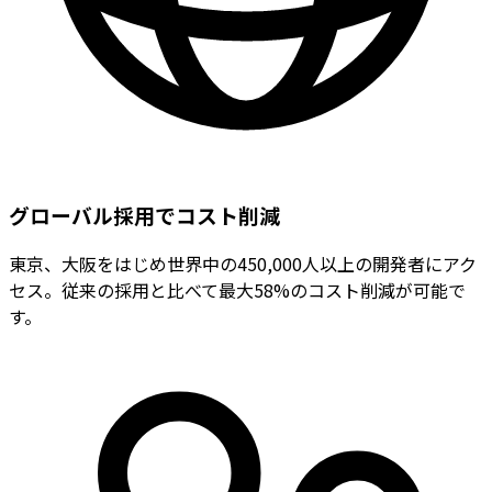
グローバル採用でコスト削減
東京、大阪をはじめ世界中の450,000人以上の開発者にアク
セス。従来の採用と比べて最大58%のコスト削減が可能で
す。