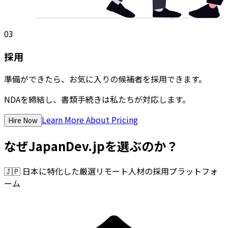
03
採用
準備ができたら、お気に入りの候補者を採用できます。
NDAを締結し、書類手続きは私たちが対応します。
Learn More About Pricing
Hire Now
なぜJapanDev.jpを選ぶのか？
🇯🇵
日本に特化した厳選リモート人材の採用プラットフォ
ーム