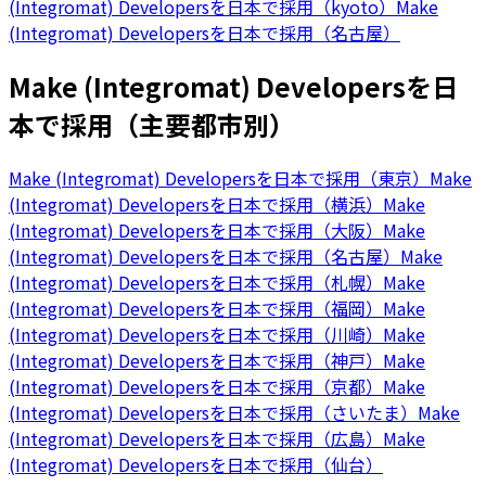
(Integromat) Developersを日本で採用（kyoto）
Make
(Integromat) Developersを日本で採用（名古屋）
Make (Integromat) Developersを日
本で採用（主要都市別）
Make (Integromat) Developersを日本で採用（東京）
Make
(Integromat) Developersを日本で採用（横浜）
Make
(Integromat) Developersを日本で採用（大阪）
Make
(Integromat) Developersを日本で採用（名古屋）
Make
(Integromat) Developersを日本で採用（札幌）
Make
(Integromat) Developersを日本で採用（福岡）
Make
(Integromat) Developersを日本で採用（川崎）
Make
(Integromat) Developersを日本で採用（神戸）
Make
(Integromat) Developersを日本で採用（京都）
Make
(Integromat) Developersを日本で採用（さいたま）
Make
(Integromat) Developersを日本で採用（広島）
Make
(Integromat) Developersを日本で採用（仙台）