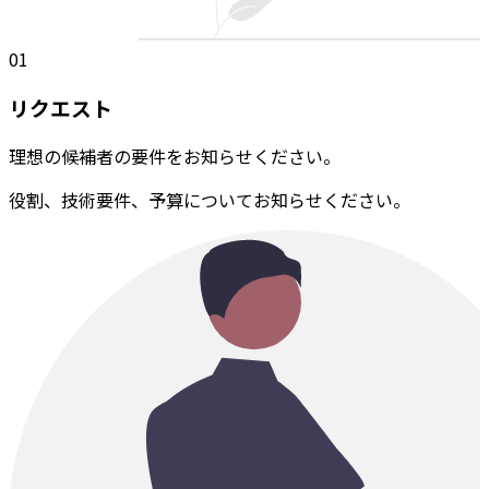
01
リクエスト
理想の候補者の要件をお知らせください。
役割、技術要件、予算についてお知らせください。