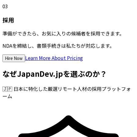
03
採用
準備ができたら、お気に入りの候補者を採用できます。
NDAを締結し、書類手続きは私たちが対応します。
Learn More About Pricing
Hire Now
なぜJapanDev.jpを選ぶのか？
🇯🇵
日本に特化した厳選リモート人材の採用プラットフォ
ーム