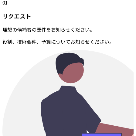
01
リクエスト
理想の候補者の要件をお知らせください。
役割、技術要件、予算についてお知らせください。