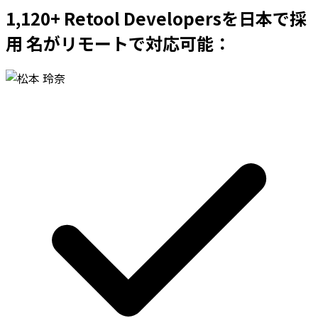
1,120+ Retool Developersを日本で採
用 名がリモートで対応可能：