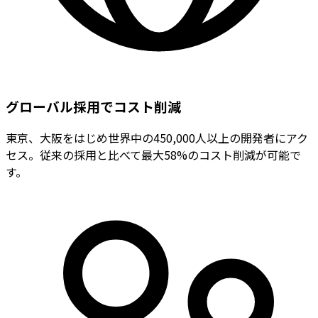
グローバル採用でコスト削減
東京、大阪をはじめ世界中の450,000人以上の開発者にアク
セス。従来の採用と比べて最大58%のコスト削減が可能で
す。