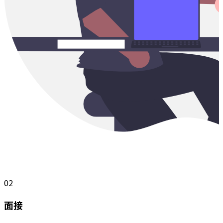
02
面接