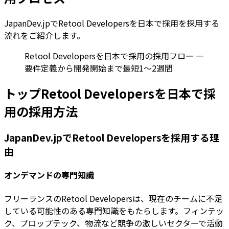
JapanDev.jpでRetool Developersを日本で採用を採用する
流れをご紹介します。
Retool Developersを日本で採用の採用フロー —
要件定義から開発開始まで最短1〜2週間
トップRetool Developersを日本で採
用の採用方法
JapanDev.jpでRetool Developersを採用する理
由
オンデマンドの専門知識
フリーランスのRetool Developersは、現在のチームに不足
している可能性のある専門知識をもたらします。フィンテッ
ク、プロップテック、物流など競争の激しいセクターで活動