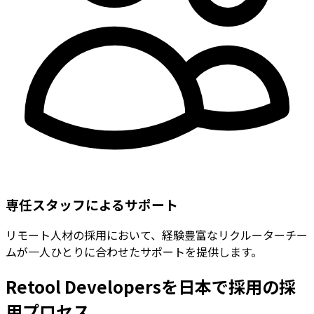
専任スタッフによるサポート
リモート人材の採用において、経験豊富なリクルーターチー
ムが一人ひとりに合わせたサポートを提供します。
Retool Developersを日本で採用の採
用プロセス