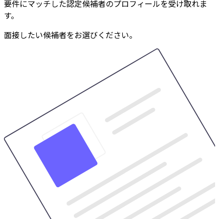
要件にマッチした認定候補者のプロフィールを受け取れま
す。
面接したい候補者をお選びください。