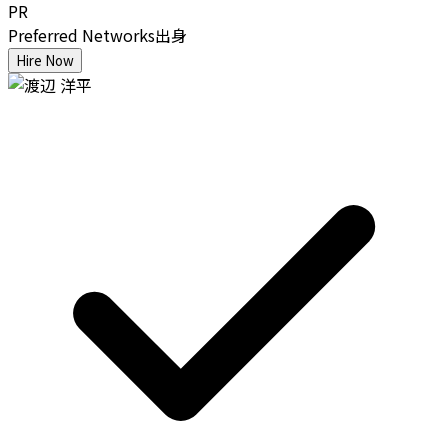
PR
Preferred Networks出身
Hire Now