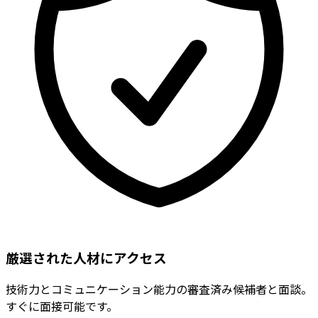
厳選された人材にアクセス
技術力とコミュニケーション能力の審査済み候補者と面談。
すぐに面接可能です。