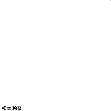
松本 玲奈