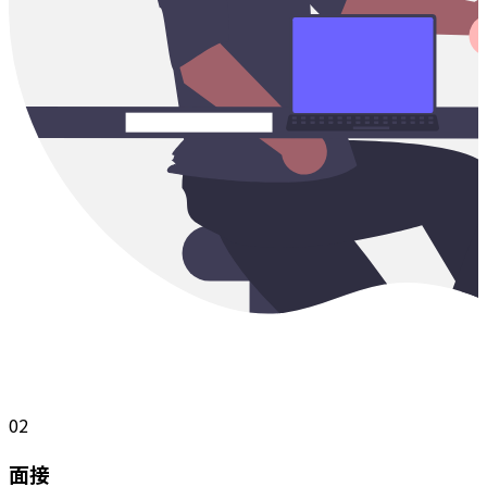
02
面接