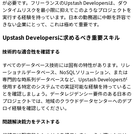
が必要です。フリーランスのUpstash Developersは、ダウ
ンタイムリスクを最小限に抑えてこのようなプロジェクトを
実行する経験を持っています。日本の勤務週に中断を許容で
きない企業にとって、これは極めて重要です。
Upstash Developersに求めるべき重要スキル
技術的な適合性を確認する
すべてのデータベース技術には固有の特性があります。リレ
ーショナルデータベース、NoSQLソリューション、または
専門的な時系列データベースなど、Upstash Developersが
使用する特定のシステムでの実証可能な経験を持っているこ
とを確認しましょう。データレジデンシー要件のある日本の
プロジェクトでは、地域のクラウドデータセンターへのデプ
ロイ経験を確認してください。
問題解決能力をテストする