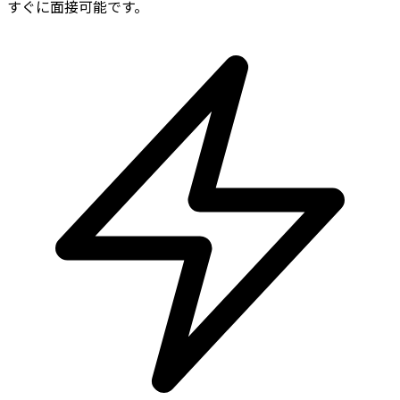
すぐに面接可能です。