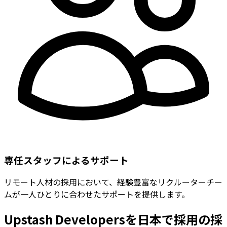
専任スタッフによるサポート
リモート人材の採用において、経験豊富なリクルーターチー
ムが一人ひとりに合わせたサポートを提供します。
Upstash Developersを日本で採用の採