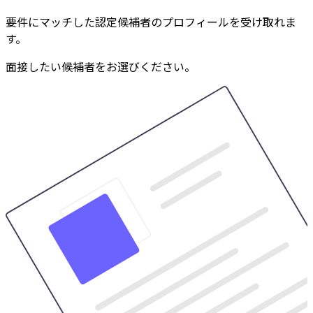
要件にマッチした認定候補者のプロフィールを受け取れま
す。
面接したい候補者をお選びください。