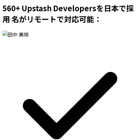
560+ Upstash Developersを日本で採
用 名がリモートで対応可能：