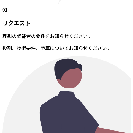
01
リクエスト
理想の候補者の要件をお知らせください。
役割、技術要件、予算についてお知らせください。