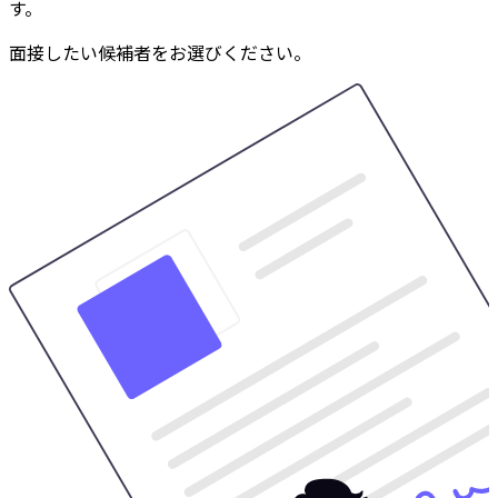
す。
面接したい候補者をお選びください。