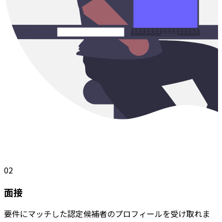
02
面接
要件にマッチした認定候補者のプロフィールを受け取れま