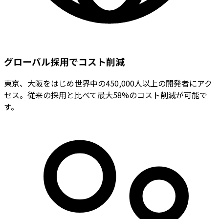
グローバル採用でコスト削減
東京、大阪をはじめ世界中の450,000人以上の開発者にアク
セス。従来の採用と比べて最大58%のコスト削減が可能で
す。