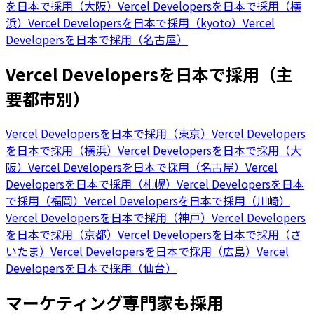
を日本で採用（大阪）
Vercel Developersを日本で採用（横
浜）
Vercel Developersを日本で採用（kyoto）
Vercel
Developersを日本で採用（名古屋）
Vercel Developersを日本で採用（主
要都市別）
Vercel Developersを日本で採用（東京）
Vercel Developers
を日本で採用（横浜）
Vercel Developersを日本で採用（大
阪）
Vercel Developersを日本で採用（名古屋）
Vercel
Developersを日本で採用（札幌）
Vercel Developersを日本
で採用（福岡）
Vercel Developersを日本で採用（川崎）
Vercel Developersを日本で採用（神戸）
Vercel Developers
を日本で採用（京都）
Vercel Developersを日本で採用（さ
いたま）
Vercel Developersを日本で採用（広島）
Vercel
Developersを日本で採用（仙台）
マーケティング専門家も採用