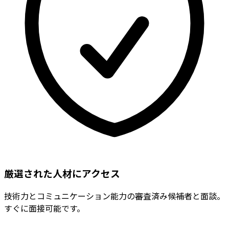
厳選された人材にアクセス
技術力とコミュニケーション能力の審査済み候補者と面談。
すぐに面接可能です。