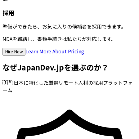
採用
準備ができたら、お気に入りの候補者を採用できます。
NDAを締結し、書類手続きは私たちが対応します。
Learn More About Pricing
Hire Now
なぜJapanDev.jpを選ぶのか？
🇯🇵
日本に特化した厳選リモート人材の採用プラットフォ
ーム