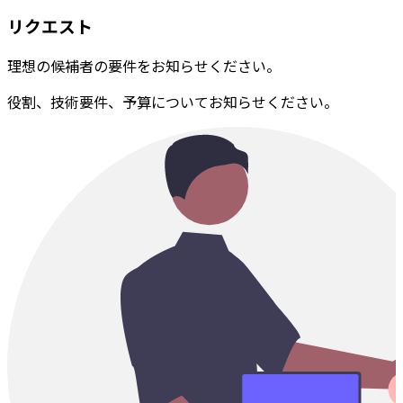
リクエスト
理想の候補者の要件をお知らせください。
役割、技術要件、予算についてお知らせください。