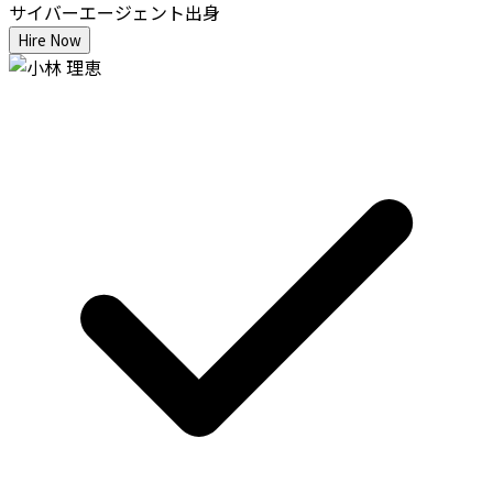
サイバーエージェント出身
Hire Now