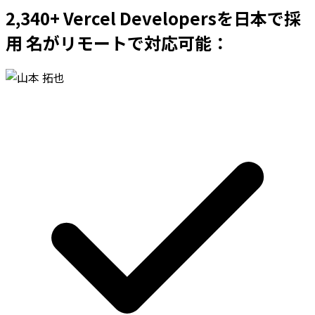
2,340+ Vercel Developersを日本で採
用 名がリモートで対応可能：