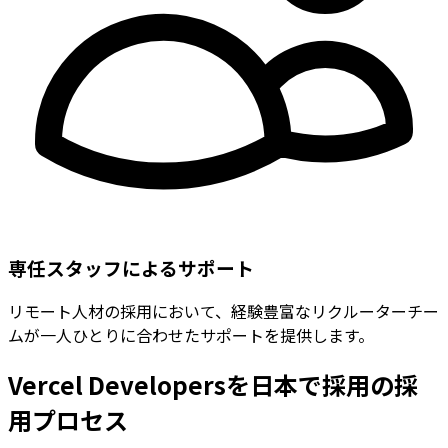
専任スタッフによるサポート
リモート人材の採用において、経験豊富なリクルーターチー
ムが一人ひとりに合わせたサポートを提供します。
Vercel Developersを日本で採用の採
用プロセス