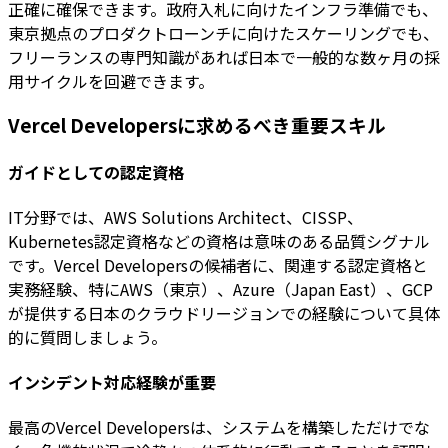
正確に確保できます。政府入札に向けたインフラ準備でも、
東京拠点のプロダクトローンチに向けたスケーリングでも、
フリーランスの専門知識があれば日本で一般的な数ヶ月の採
用サイクルを回避できます。
Vercel Developersに求めるべき重要スキル
ガイドとしての認定資格
IT分野では、AWS Solutions Architect、CISSP、
Kubernetes認定資格などの資格は意味のある品質シグナル
です。Vercel Developersの候補者に、関連する認定資格と
実務経験、特にAWS（東京）、Azure（Japan East）、GCP
が提供する日本のクラウドリージョンでの経験について具体
的に質問しましょう。
インシデント対応経験が重要
最高のVercel Developersは、システムを構築しただけでな