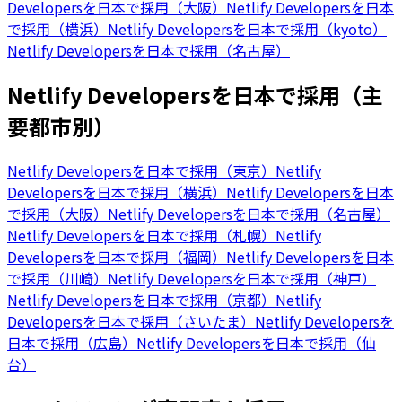
Developersを日本で採用（大阪）
Netlify Developersを日本
で採用（横浜）
Netlify Developersを日本で採用（kyoto）
Netlify Developersを日本で採用（名古屋）
Netlify Developersを日本で採用（主
要都市別）
Netlify Developersを日本で採用（東京）
Netlify
Developersを日本で採用（横浜）
Netlify Developersを日本
で採用（大阪）
Netlify Developersを日本で採用（名古屋）
Netlify Developersを日本で採用（札幌）
Netlify
Developersを日本で採用（福岡）
Netlify Developersを日本
で採用（川崎）
Netlify Developersを日本で採用（神戸）
Netlify Developersを日本で採用（京都）
Netlify
Developersを日本で採用（さいたま）
Netlify Developersを
日本で採用（広島）
Netlify Developersを日本で採用（仙
台）