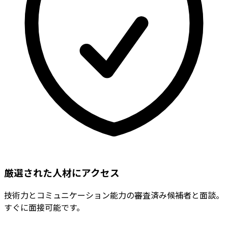
厳選された人材にアクセス
技術力とコミュニケーション能力の審査済み候補者と面談。
すぐに面接可能です。