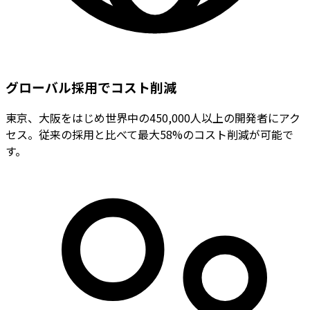
グローバル採用でコスト削減
東京、大阪をはじめ世界中の450,000人以上の開発者にアク
セス。従来の採用と比べて最大58%のコスト削減が可能で
す。