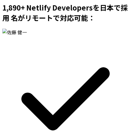
1,890+ Netlify Developersを日本で採
用 名がリモートで対応可能：