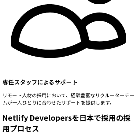
専任スタッフによるサポート
リモート人材の採用において、経験豊富なリクルーターチー
ムが一人ひとりに合わせたサポートを提供します。
Netlify Developersを日本で採用の採
用プロセス