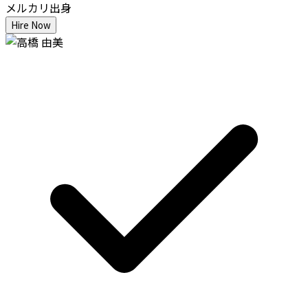
メルカリ出身
Hire Now