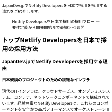
JapanDev.jpでNetlify Developersを日本で採用を採用する
流れをご紹介します。
Netlify Developersを日本で採用の採用フロー —
要件定義から開発開始まで最短1〜2週間
トップNetlify Developersを日本で採
用の採用方法
JapanDev.jpでNetlify Developersを採用する理
由
日本規模のプロジェクトのための複雑なインフラ
現代のITインフラは、クラウドサービス、オンプレミスシス
テム、コンテナ、ネットワークコンポーネントで構成されて
います。経験豊富なNetlify Developersは、これらのコンポ
ーネントを安全かつ高パフォーマンスでオーケストレーショ