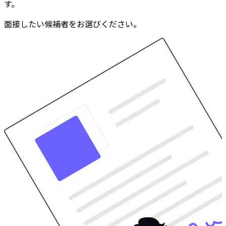
す。
面接したい候補者をお選びください。