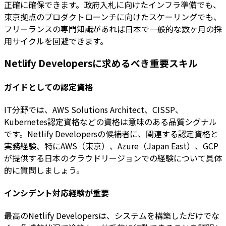
正確に確保できます。政府入札に向けたインフラ準備でも、
東京拠点のプロダクトローンチに向けたスケーリングでも、
フリーランスの専門知識があれば日本で一般的な数ヶ月の採
用サイクルを回避できます。
Netlify Developersに求めるべき重要スキル
ガイドとしての認定資格
IT分野では、AWS Solutions Architect、CISSP、
Kubernetes認定資格などの資格は意味のある品質シグナル
です。Netlify Developersの候補者に、関連する認定資格と
実務経験、特にAWS（東京）、Azure（Japan East）、GCP
が提供する日本のクラウドリージョンでの経験について具体
的に質問しましょう。
インシデント対応経験が重要
最高のNetlify Developersは、システムを構築しただけでな