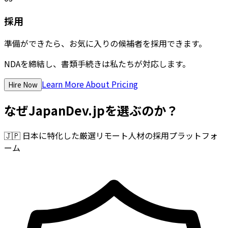
採用
準備ができたら、お気に入りの候補者を採用できます。
NDAを締結し、書類手続きは私たちが対応します。
Learn More About Pricing
Hire Now
なぜJapanDev.jpを選ぶのか？
🇯🇵
日本に特化した厳選リモート人材の採用プラットフォ
ーム