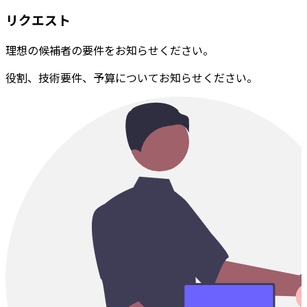
リクエスト
理想の候補者の要件をお知らせください。
役割、技術要件、予算についてお知らせください。