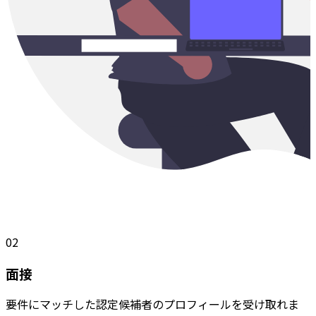
02
面接
要件にマッチした認定候補者のプロフィールを受け取れま