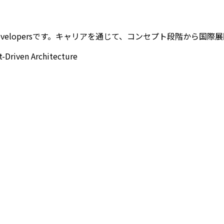
 Developersです。キャリアを通じて、コンセプト段階から
t-Driven Architecture