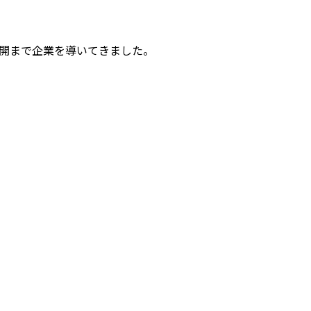
国際展開まで企業を導いてきました。