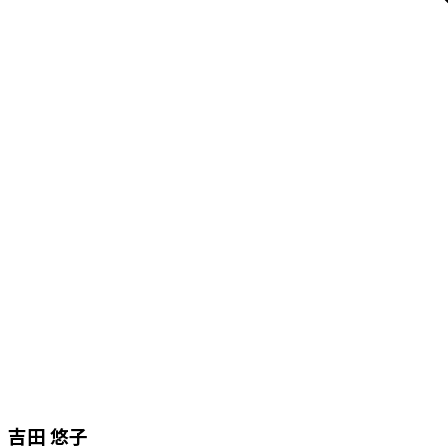
吉田 悠子