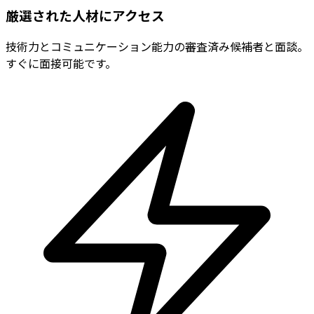
厳選された人材にアクセス
技術力とコミュニケーション能力の審査済み候補者と面談。
すぐに面接可能です。