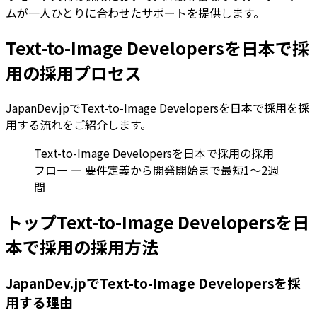
ムが一人ひとりに合わせたサポートを提供します。
Text-to-Image Developersを日本で採
用の採用プロセス
JapanDev.jpでText-to-Image Developersを日本で採用を採
用する流れをご紹介します。
Text-to-Image Developersを日本で採用の採用
フロー — 要件定義から開発開始まで最短1〜2週
間
トップText-to-Image Developersを日
本で採用の採用方法
JapanDev.jpでText-to-Image Developersを採
用する理由