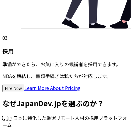
03
採用
準備ができたら、お気に入りの候補者を採用できます。
NDAを締結し、書類手続きは私たちが対応します。
Learn More About Pricing
Hire Now
なぜJapanDev.jpを選ぶのか？
🇯🇵
日本に特化した厳選リモート人材の採用プラットフォ
ーム