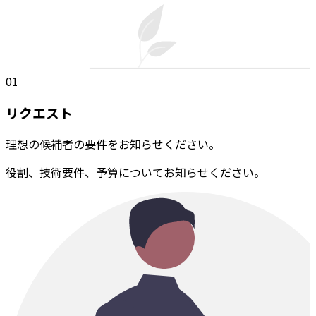
01
リクエスト
理想の候補者の要件をお知らせください。
役割、技術要件、予算についてお知らせください。