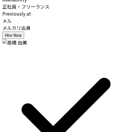
正社員・フリーランス
Previously at
メル
メルカリ出身
Hire Now