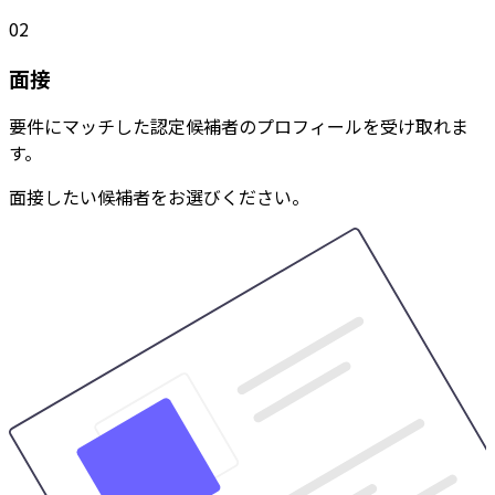
02
面接
要件にマッチした認定候補者のプロフィールを受け取れま
す。
面接したい候補者をお選びください。