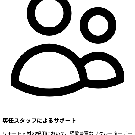
専任スタッフによるサポート
リモート人材の採用において、経験豊富なリクルーターチー