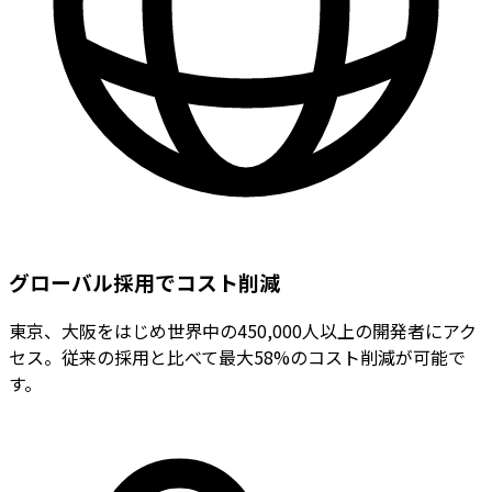
グローバル採用でコスト削減
東京、大阪をはじめ世界中の450,000人以上の開発者にアク
セス。従来の採用と比べて最大58%のコスト削減が可能で
す。