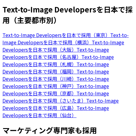
Text-to-Image Developersを日本で採
用（主要都市別）
Text-to-Image Developersを日本で採用（東京）
Text-to-
Image Developersを日本で採用（横浜）
Text-to-Image
Developersを日本で採用（大阪）
Text-to-Image
Developersを日本で採用（名古屋）
Text-to-Image
Developersを日本で採用（札幌）
Text-to-Image
Developersを日本で採用（福岡）
Text-to-Image
Developersを日本で採用（川崎）
Text-to-Image
Developersを日本で採用（神戸）
Text-to-Image
Developersを日本で採用（京都）
Text-to-Image
Developersを日本で採用（さいたま）
Text-to-Image
Developersを日本で採用（広島）
Text-to-Image
Developersを日本で採用（仙台）
マーケティング専門家も採用