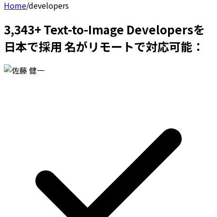
Home
/
developers
3,343+ Text-to-Image Developersを
日本で採用 名がリモートで対応可能：