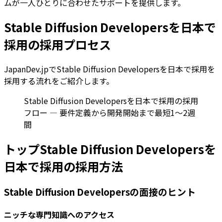
ムが一人ひとりに合わせたサポートを提供します。
Stable Diffusion Developersを日本で
採用の採用プロセス
JapanDev.jpでStable Diffusion Developersを日本で採用を
採用する流れをご紹介します。
Stable Diffusion Developersを日本で採用の採用
フロー — 要件定義から開発開始まで最短1〜2週
間
トップStable Diffusion Developersを
日本で採用の採用方法
Stable Diffusion Developersの面接のヒント
ニッチな専門知識へのアクセス