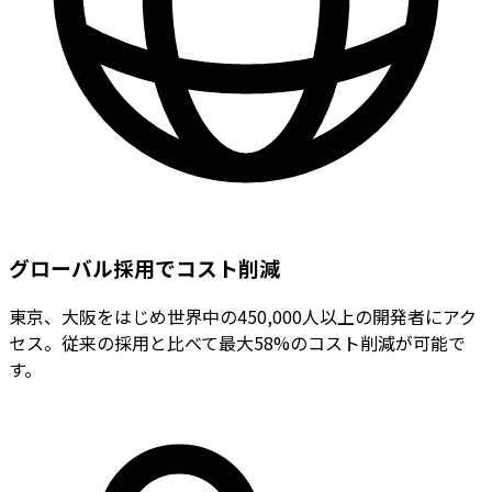
グローバル採用でコスト削減
東京、大阪をはじめ世界中の450,000人以上の開発者にアク
セス。従来の採用と比べて最大58%のコスト削減が可能で
す。