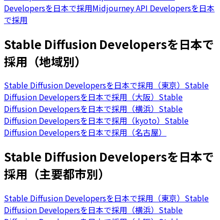
Developersを日本で採用
Midjourney API Developersを日本
で採用
Stable Diffusion Developersを日本で
採用（地域別）
Stable Diffusion Developersを日本で採用（東京）
Stable
Diffusion Developersを日本で採用（大阪）
Stable
Diffusion Developersを日本で採用（横浜）
Stable
Diffusion Developersを日本で採用（kyoto）
Stable
Diffusion Developersを日本で採用（名古屋）
Stable Diffusion Developersを日本で
採用（主要都市別）
Stable Diffusion Developersを日本で採用（東京）
Stable
Diffusion Developersを日本で採用（横浜）
Stable