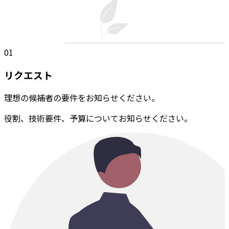
01
リクエスト
理想の候補者の要件をお知らせください。
役割、技術要件、予算についてお知らせください。