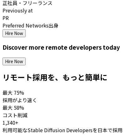
正社員・フリーランス
Previously at
PR
Preferred Networks出身
Hire Now
Discover more
remote
developers
today
Hire Now
リモート採用を、もっと簡単に
最大
75%
採用がより速く
最大
58%
コスト削減
1,340+
利用可能なStable Diffusion Developersを日本で採用