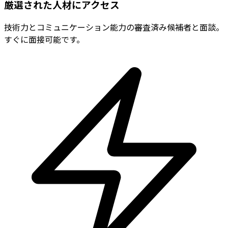
厳選された人材にアクセス
技術力とコミュニケーション能力の審査済み候補者と面談。
すぐに面接可能です。