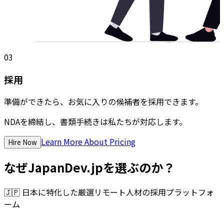
03
採用
準備ができたら、お気に入りの候補者を採用できます。
NDAを締結し、書類手続きは私たちが対応します。
Learn More About Pricing
Hire Now
なぜJapanDev.jpを選ぶのか？
🇯🇵
日本に特化した厳選リモート人材の採用プラットフォ
ーム