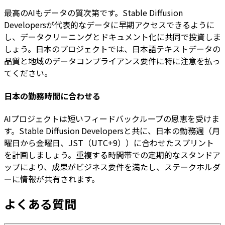
最高のAIもデータの質次第です。Stable Diffusion
Developersが代表的なデータに早期アクセスできるように
し、データクリーニングとドキュメント化に共同で投資しま
しょう。日本のプロジェクトでは、日本語テキストデータの
品質と地域のデータコンプライアンス要件に特に注意を払っ
てください。
日本の勤務時間に合わせる
AIプロジェクトは短いフィードバックループの恩恵を受けま
す。Stable Diffusion Developersと共に、日本の勤務週（月
曜日から金曜日、JST（UTC+9））に合わせたスプリント
を計画しましょう。重複する時間帯での定期的なスタンドア
ップにより、成果がビジネス要件を満たし、ステークホルダ
ーに情報が共有されます。
よくある質問