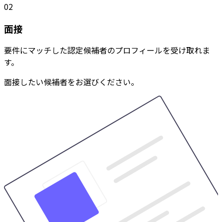
02
面接
要件にマッチした認定候補者のプロフィールを受け取れま
す。
面接したい候補者をお選びください。