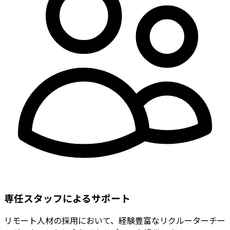
専任スタッフによるサポート
リモート人材の採用において、経験豊富なリクルーターチー