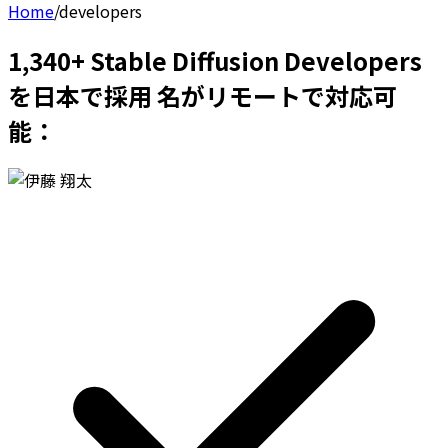
Home
/
developers
1,340+ Stable Diffusion Developers
を日本で採用 名がリモートで対応可
能：