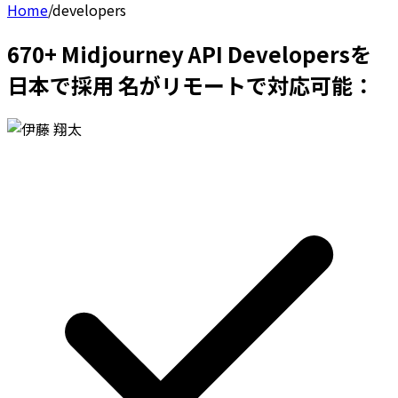
Home
/
developers
670+ Midjourney API Developersを
日本で採用 名がリモートで対応可能：