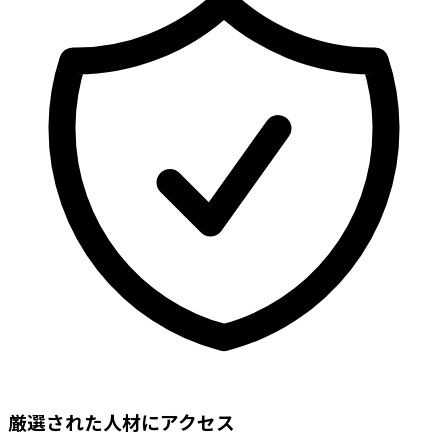
厳選された人材にアクセス