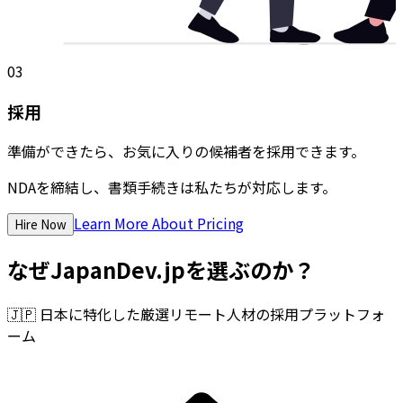
03
採用
準備ができたら、お気に入りの候補者を採用できます。
NDAを締結し、書類手続きは私たちが対応します。
Learn More About Pricing
Hire Now
なぜJapanDev.jpを選ぶのか？
🇯🇵
日本に特化した厳選リモート人材の採用プラットフォ
ーム