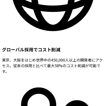
グローバル採用でコスト削減
東京、大阪をはじめ世界中の450,000人以上の開発者にアク
セス。従来の採用と比べて最大58%のコスト削減が可能で
す。