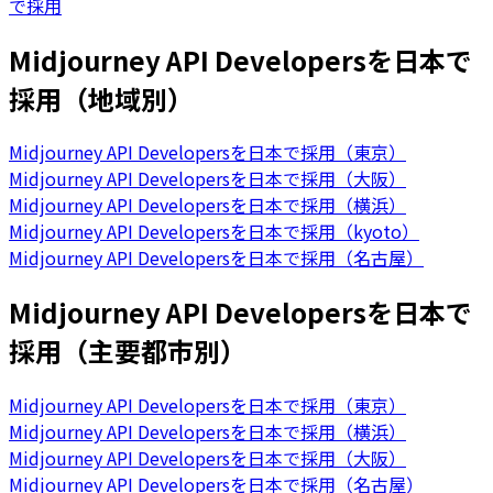
で採用
Midjourney API Developersを日本で
採用（地域別）
Midjourney API Developersを日本で採用（東京）
Midjourney API Developersを日本で採用（大阪）
Midjourney API Developersを日本で採用（横浜）
Midjourney API Developersを日本で採用（kyoto）
Midjourney API Developersを日本で採用（名古屋）
Midjourney API Developersを日本で
採用（主要都市別）
Midjourney API Developersを日本で採用（東京）
Midjourney API Developersを日本で採用（横浜）
Midjourney API Developersを日本で採用（大阪）
Midjourney API Developersを日本で採用（名古屋）