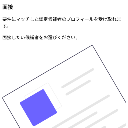
面接
要件にマッチした認定候補者のプロフィールを受け取れま
す。
面接したい候補者をお選びください。