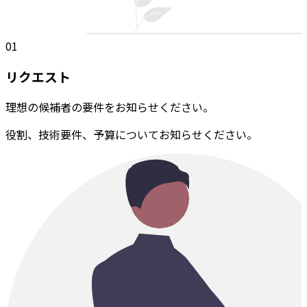
01
リクエスト
理想の候補者の要件をお知らせください。
役割、技術要件、予算についてお知らせください。