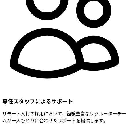
専任スタッフによるサポート
リモート人材の採用において、経験豊富なリクルーターチー
ムが一人ひとりに合わせたサポートを提供します。