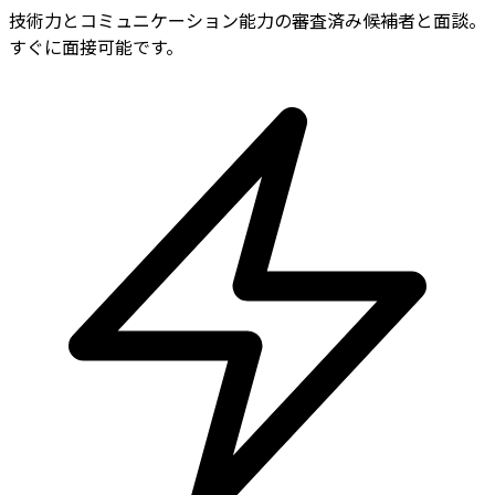
技術力とコミュニケーション能力の審査済み候補者と面談。
すぐに面接可能です。