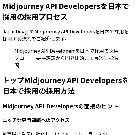
Midjourney API Developersを日本で
採用の採用プロセス
JapanDev.jpでMidjourney API Developersを日本で採用を
採用する流れをご紹介します。
Midjourney API Developersを日本で採用の採用
フロー — 要件定義から開発開始まで最短1〜2週
間
トップMidjourney API Developersを
日本で採用の採用方法
Midjourney API Developersの面接のヒント
ニッチな専門知識へのアクセス
AI市場は急速に進化しています。フリーランスの