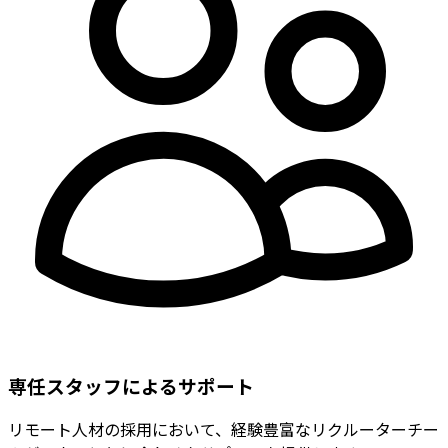
専任スタッフによるサポート
リモート人材の採用において、経験豊富なリクルーターチー