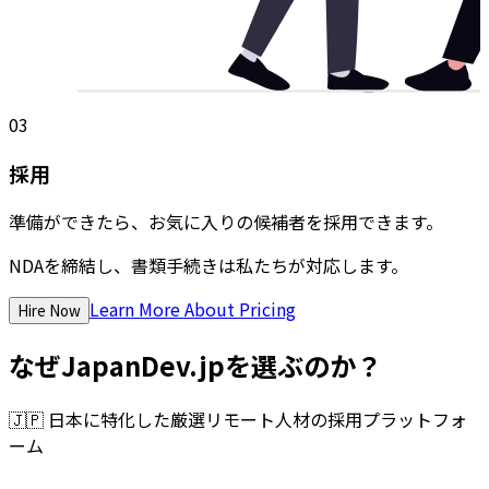
03
採用
準備ができたら、お気に入りの候補者を採用できます。
NDAを締結し、書類手続きは私たちが対応します。
Learn More About Pricing
Hire Now
なぜJapanDev.jpを選ぶのか？
🇯🇵
日本に特化した厳選リモート人材の採用プラットフォ
ーム