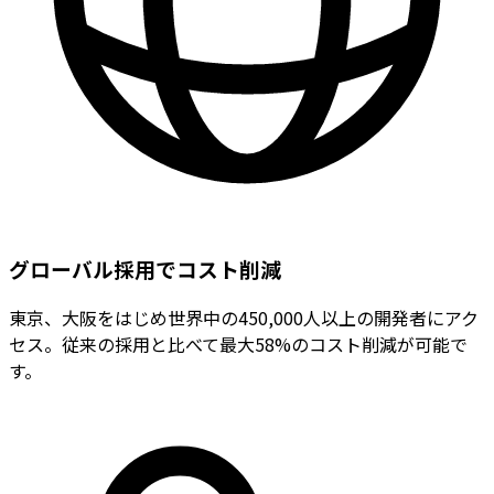
グローバル採用でコスト削減
東京、大阪をはじめ世界中の450,000人以上の開発者にアク
セス。従来の採用と比べて最大58%のコスト削減が可能で
す。