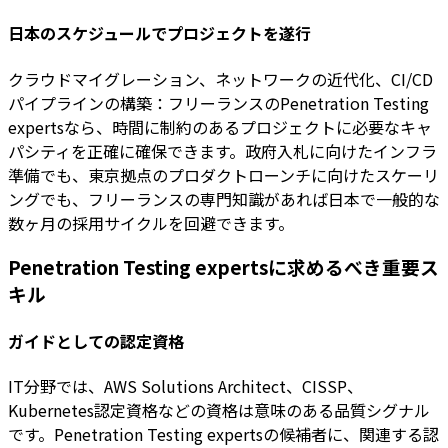
日本のスケジュールでプロジェクトを遂行
クラウドマイグレーション、ネットワークの近代化、CI/CD
パイプラインの構築：フリーランスのPenetration Testing
expertsなら、時間に制約のあるプロジェクトに必要なキャ
パシティを正確に確保できます。政府入札に向けたインフラ
準備でも、東京拠点のプロダクトローンチに向けたスケーリ
ングでも、フリーランスの専門知識があれば日本で一般的な
数ヶ月の採用サイクルを回避できます。
Penetration Testing expertsに求めるべき重要ス
キル
ガイドとしての認定資格
IT分野では、AWS Solutions Architect、CISSP、
Kubernetes認定資格などの資格は意味のある品質シグナル
です。Penetration Testing expertsの候補者に、関連する認