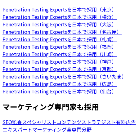
Penetration Testing Expertsを日本で採用（東京）
Penetration Testing Expertsを日本で採用（横浜）
Penetration Testing Expertsを日本で採用（大阪）
Penetration Testing Expertsを日本で採用（名古屋）
Penetration Testing Expertsを日本で採用（札幌）
Penetration Testing Expertsを日本で採用（福岡）
Penetration Testing Expertsを日本で採用（川崎）
Penetration Testing Expertsを日本で採用（神戸）
Penetration Testing Expertsを日本で採用（京都）
Penetration Testing Expertsを日本で採用（さいたま）
Penetration Testing Expertsを日本で採用（広島）
Penetration Testing Expertsを日本で採用（仙台）
マーケティング専門家も採用
SEO監査スペシャリスト
コンテンツストラテジスト
有料広告
エキスパート
マーケティング全専門分野