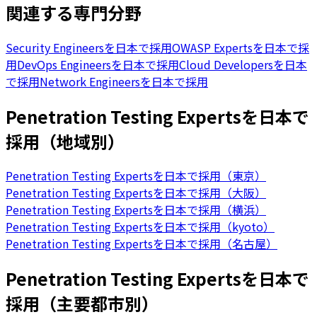
関連する専門分野
Security Engineersを日本で採用
OWASP Expertsを日本で採
用
DevOps Engineersを日本で採用
Cloud Developersを日本
で採用
Network Engineersを日本で採用
Penetration Testing Expertsを日本で
採用（地域別）
Penetration Testing Expertsを日本で採用（東京）
Penetration Testing Expertsを日本で採用（大阪）
Penetration Testing Expertsを日本で採用（横浜）
Penetration Testing Expertsを日本で採用（kyoto）
Penetration Testing Expertsを日本で採用（名古屋）
Penetration Testing Expertsを日本で
採用（主要都市別）