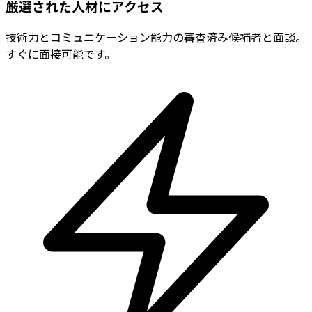
厳選された人材にアクセス
技術力とコミュニケーション能力の審査済み候補者と面談。
すぐに面接可能です。