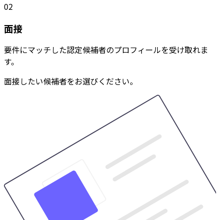
02
面接
要件にマッチした認定候補者のプロフィールを受け取れま
す。
面接したい候補者をお選びください。