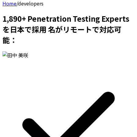
Home
/
developers
1,890+ Penetration Testing Experts
を日本で採用 名がリモートで対応可
能：