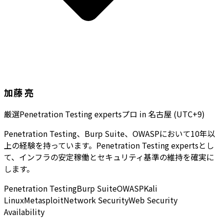
加藤 亮
厳選Penetration Testing expertsプロ
in
名古屋 (UTC+9)
Penetration Testing、Burp Suite、OWASPにおいて10年以
上の経験を持っています。Penetration Testing expertsとし
て、インフラの安定稼働とセキュリティ基準の維持を確実に
します。
Penetration Testing
Burp Suite
OWASP
Kali
Linux
Metasploit
Network Security
Web Security
Availability