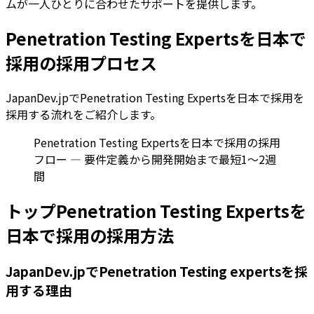
ムが一人ひとりに合わせたサポートを提供します。
Penetration Testing Expertsを日本で
採用の採用プロセス
JapanDev.jpでPenetration Testing Expertsを日本で採用を
採用する流れをご紹介します。
Penetration Testing Expertsを日本で採用の採用
フロー — 要件定義から開発開始まで最短1〜2週
間
トップPenetration Testing Expertsを
日本で採用の採用方法
JapanDev.jpでPenetration Testing expertsを採
用する理由