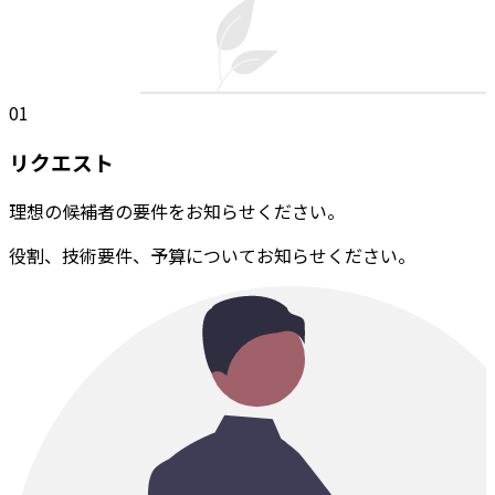
01
リクエスト
理想の候補者の要件をお知らせください。
役割、技術要件、予算についてお知らせください。