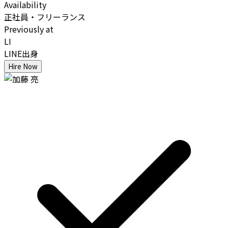
Availability
正社員・フリーランス
Previously at
LI
LINE出身
Hire Now